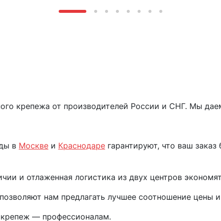
го крепежа от производителей России и СНГ. Мы дае
ады в
Москве
и
Краснодаре
гарантируют, что ваш заказ 
чии и отлаженная логистика из двух центров экономят
позволяют нам предлагать лучшее соотношение цены и 
 крепеж — профессионалам.