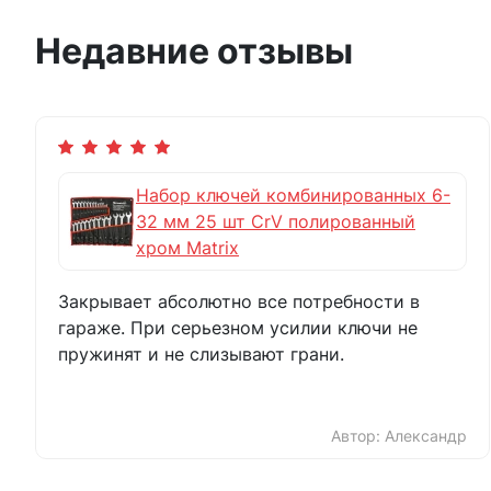
Недавние отзывы
Набор ключей комбинированных 6-
32 мм 25 шт CrV полированный
хром Matrix
Закрывает абсолютно все потребности в
гараже. При серьезном усилии ключи не
пружинят и не слизывают грани.
Автор: Александр