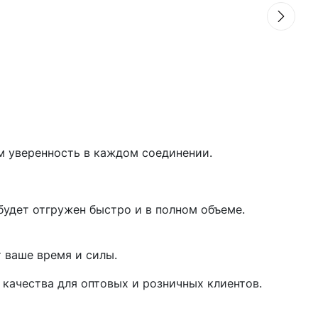
м уверенность в каждом соединении.
будет отгружен быстро и в полном объеме.
 ваше время и силы.
качества для оптовых и розничных клиентов.