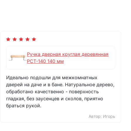
Ручка дверная круглая деревянная
РСТ-140 140 мм
Идеально подошли для межкомнатных
дверей на даче и в бане. Натуральное дерево,
обработано качественно - поверхность
гладкая, без заусенцев и сколов, приятно
браться рукой.
Автор: Игорь