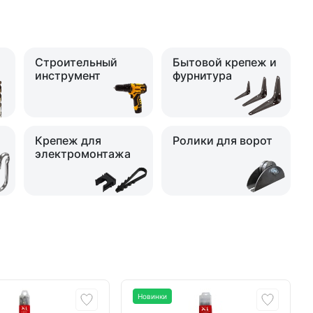
Строительный
Бытовой крепеж и
инструмент
фурнитура
Крепеж для
Ролики для ворот
электромонтажа
Новинки