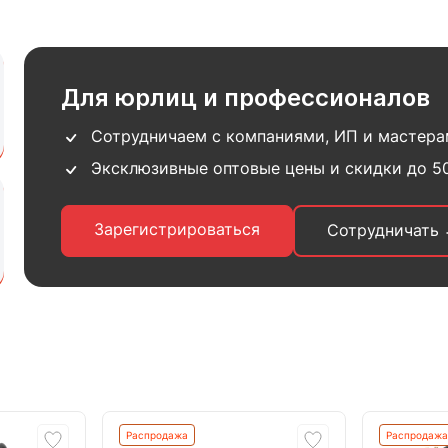
Для юрлиц и профессионалов
Сотрудничаем с компаниями, ИП и мастер
Эксклюзивные оптовые цены и скидки до 5
Зарегистрироваться
Сотрудничать
Распродажа
Распродажа