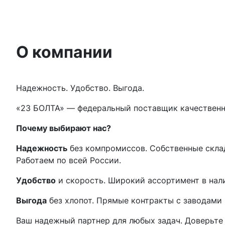
О компании
Надежность. Удобство. Выгода.
«23 БОЛТА» — федеральный поставщик качественно
Почему выбирают нас?
Надежность
без компромиссов. Собственные скл
Работаем по всей России.
Удобство
и скорость. Широкий ассортимент в нали
Выгода
без хлопот. Прямые контракты с заводами 
Ваш надежный партнер для любых задач. Доверьте