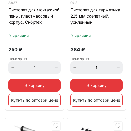
88667
9013
Пистолет для монтажной
Пистолет для герметика
пены, пластмассовый
225 мм скелетный,
корпус, Сибртех
усиленный
В наличии
В наличии
250
₽
384
₽
Цена за шт.
Цена за шт.
В корзину
В корзину
Купить по оптовой цене
Купить по оптовой цене