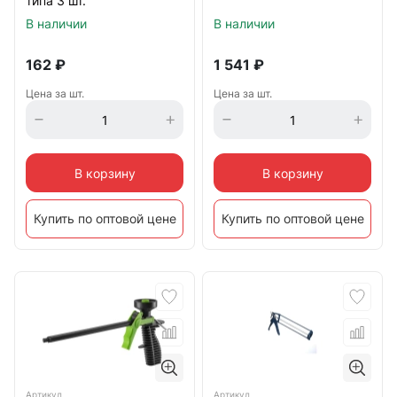
типа 3 шт.
В наличии
В наличии
162
₽
1 541
₽
Цена за шт.
Цена за шт.
В корзину
В корзину
Купить по оптовой цене
Купить по оптовой цене
Артикул
Артикул