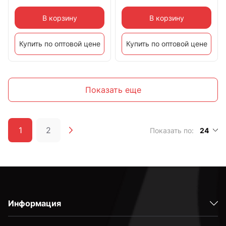
В корзину
В корзину
Купить по оптовой цене
Купить по оптовой цене
Показать еще
1
2
Показать по:
24
Информация