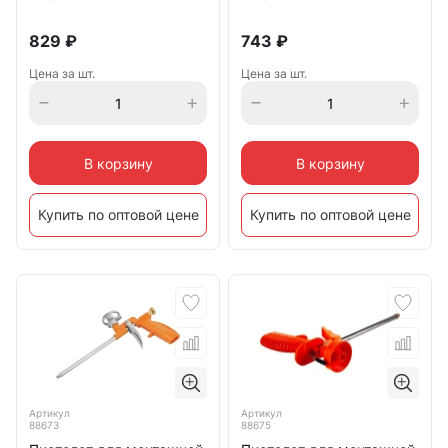
829
₽
743
₽
Цена за шт.
Цена за шт.
В корзину
В корзину
Купить по оптовой цене
Купить по оптовой цене
Артикул
Артикул
88673
88675