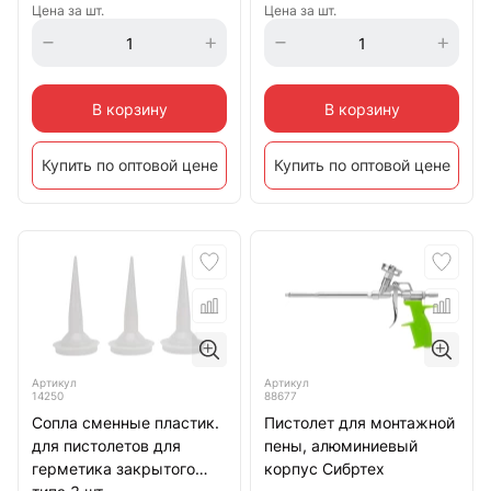
Цена за шт.
Цена за шт.
В корзину
В корзину
Купить по оптовой цене
Купить по оптовой цене
Артикул
Артикул
14250
88677
Сопла сменные пластик.
Пистолет для монтажной
для пистолетов для
пены, алюминиевый
герметика закрытого
корпус Сибртех