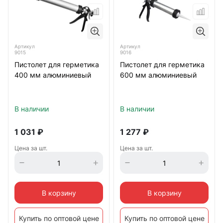
Артикул
Артикул
9015
9016
Пистолет для герметика
Пистолет для герметика
400 мм алюминиевый
600 мм алюминиевый
В наличии
В наличии
1 031
₽
1 277
₽
Цена за шт.
Цена за шт.
В корзину
В корзину
Купить по оптовой цене
Купить по оптовой цене