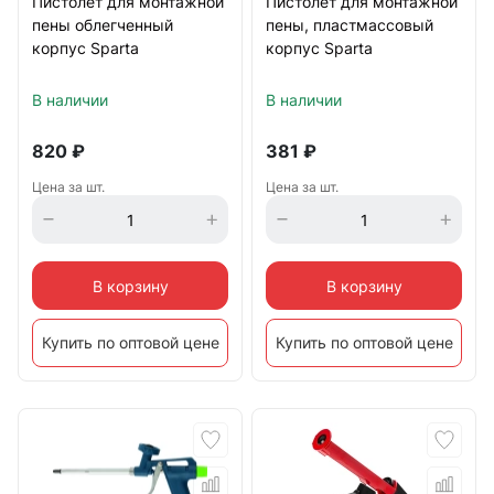
Пистолет для монтажной
Пистолет для монтажной
пены облегченный
пены, пластмассовый
корпус Sparta
корпус Sparta
В наличии
В наличии
820
₽
381
₽
Цена за шт.
Цена за шт.
В корзину
В корзину
Купить по оптовой цене
Купить по оптовой цене