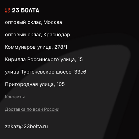
оптовый склад Москва
оптовый склад Краснодар
Коммунаров улица, 278/1
Кирилла Россинского улица, 15
улица Тургеневское шоссе, 33с6
Пригородная улица, 105
Контакты
Доставка по всей России
zakaz@23bolta.ru