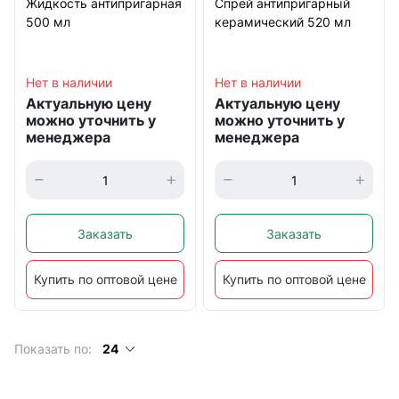
Жидкость антипригарная
Спрей антипригарный
500 мл
керамический 520 мл
Нет в наличии
Нет в наличии
Актуальную цену
Актуальную цену
можно уточнить у
можно уточнить у
менеджера
менеджера
Заказать
Заказать
Купить по оптовой цене
Купить по оптовой цене
Показать по:
24