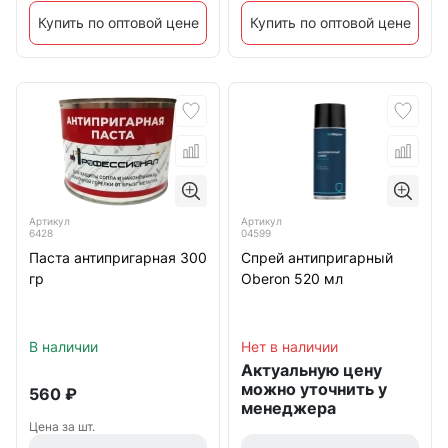
Купить по оптовой цене
Купить по оптовой цене
Артикул
Артикул
04599
6428
Спрей антипригарный
Паста антипригарная 300
Oberon 520 мл
гр
Нет в наличии
В наличии
Актуальную цену
можно уточнить у
560
₽
менеджера
Цена за шт.