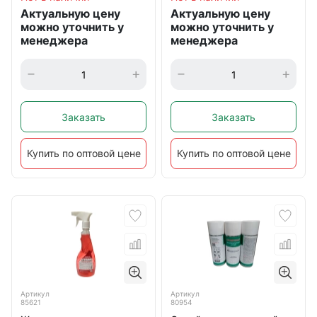
Актуальную цену
Актуальную цену
можно уточнить у
можно уточнить у
менеджера
менеджера
Заказать
Заказать
Купить по оптовой цене
Купить по оптовой цене
Артикул
Артикул
85621
80954