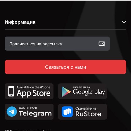
Информация
Связаться с нами