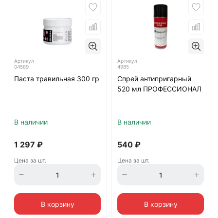
Артикул
Артикул
04589
4985
Паста травильная 300 гр
Спрей антипригарный
520 мл ПРОФЕССИОНАЛ
В наличии
В наличии
1 297
₽
540
₽
Цена за шт.
Цена за шт.
В корзину
В корзину