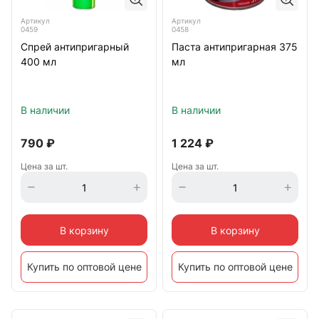
Артикул
Артикул
0459
0458
Спрей антипригарный
Паста антипригарная 375
400 мл
мл
В наличии
В наличии
790
₽
1 224
₽
Цена за шт.
Цена за шт.
В корзину
В корзину
Купить по оптовой цене
Купить по оптовой цене