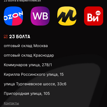
23 Болта в маркетплейсах
оптовый склад Москва
оптовый склад Краснодар
Коммунаров улица, 278/1
Кирилла Россинского улица, 15
улица Тургеневское шоссе, 33с6
Пригородная улица, 105
Контакты