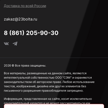
Доставка по всей России
zakaz@23bolta.ru
8 (861) 205-90-30
2026 © Все права защищены.
Все материалы, размещенные на данном сайте, являются
интеллектуальной собственностью ООО "СЭМ" и охраняются
законодательством об авторском праве. Любое использование
текстов, изображений, дизайна или других элементов без
письменного разрешения правообладателя запрещено.
Информация, представленная на сайте, носит исключительно
ознакомительный характер и не может рассматриваться как
публичная оферта в соответствии со ст. 437 ГК РФ.