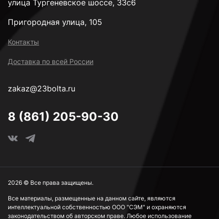
улица Тургеневское шоссе, 33с6
Пригородная улица, 105
Контакты
Доставка по всей России
zakaz@23bolta.ru
8 (861) 205-90-30
2026 © Все права защищены.
Все материалы, размещенные на данном сайте, являются
интеллектуальной собственностью ООО "СЭМ" и охраняются
законодательством об авторском праве. Любое использование