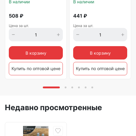
В наличии
В наличии
508
₽
441
₽
Цена за шт.
Цена за шт.
В корзину
В корзину
Купить по оптовой цене
Купить по оптовой цене
Недавно просмотренные