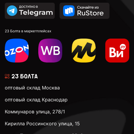
23 Болта в маркетплейсах
оптовый склад Москва
оптовый склад Краснодар
Коммунаров улица, 278/1
Кирилла Россинского улица, 15