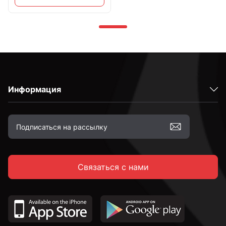
Информация
Связаться с нами