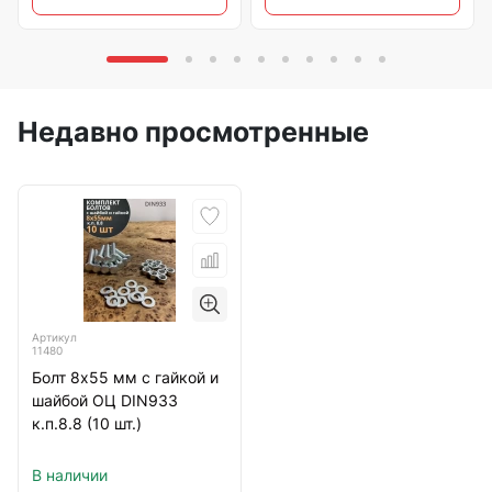
Недавно просмотренные
Артикул
11480
Болт 8х55 мм с гайкой и
шайбой ОЦ DIN933
к.п.8.8 (10 шт.)
В наличии