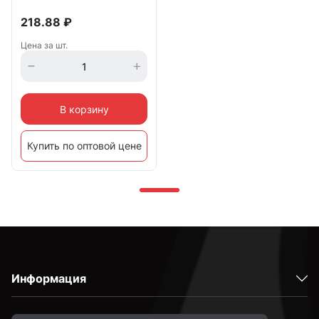
218.88
₽
Цена за шт.
В корзину
Купить по оптовой цене
Информация