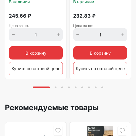
В наличии
В наличии
245.66
₽
232.83
₽
Цена за шт.
Цена за шт.
В корзину
В корзину
Купить по оптовой цене
Купить по оптовой цене
Рекомендуемые товары