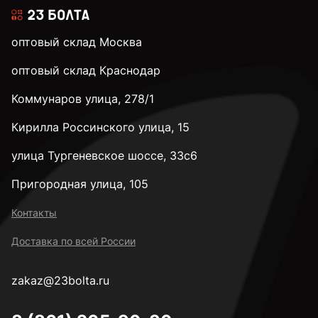
оптовый склад Москва
оптовый склад Краснодар
Коммунаров улица, 278/1
Кирилла Россинского улица, 15
улица Тургеневское шоссе, 33с6
Пригородная улица, 105
Контакты
Доставка по всей России
zakaz@23bolta.ru