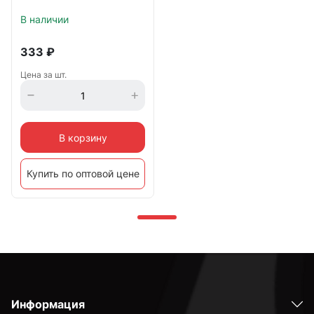
В наличии
333
₽
Цена за шт.
В корзину
Купить по оптовой цене
Информация