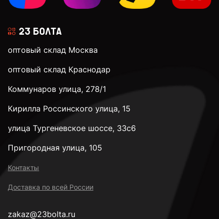
оптовый склад Москва
оптовый склад Краснодар
Коммунаров улица, 278/1
Кирилла Россинского улица, 15
улица Тургеневское шоссе, 33с6
Пригородная улица, 105
Контакты
Доставка по всей России
zakaz@23bolta.ru