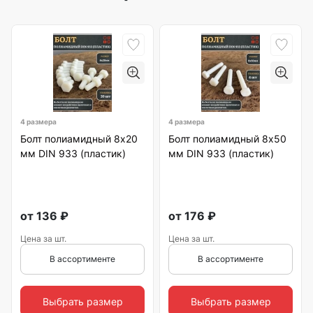
4 размера
4 размера
Болт полиамидный 8х20
Болт полиамидный 8х50
мм DIN 933 (пластик)
мм DIN 933 (пластик)
от
136
₽
от
176
₽
Цена за шт.
Цена за шт.
В ассортименте
В ассортименте
Выбрать размер
Выбрать размер