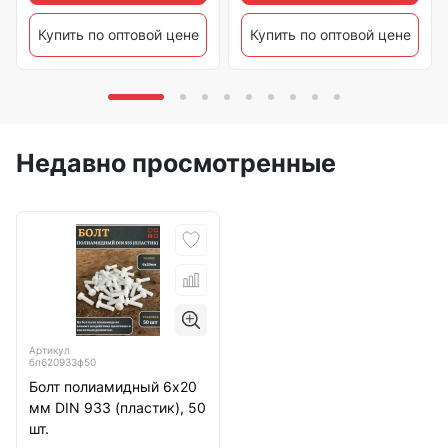
Купить по оптовой цене
Купить по оптовой цене
Недавно просмотренные
Артикул
бп620933ф50
Болт полиамидный 6х20
мм DIN 933 (пластик), 50
шт.