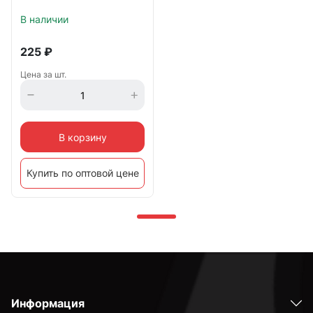
В наличии
225
₽
Цена за шт.
В корзину
Купить по оптовой цене
Информация