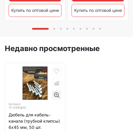
Купить по оптовой цене
Купить по оптовой цене
Недавно просмотренные
Артикул
15-0390ф50
Дюбель для кабель-
канала (трубной клипсы)
6х45 мм, 50 шт.