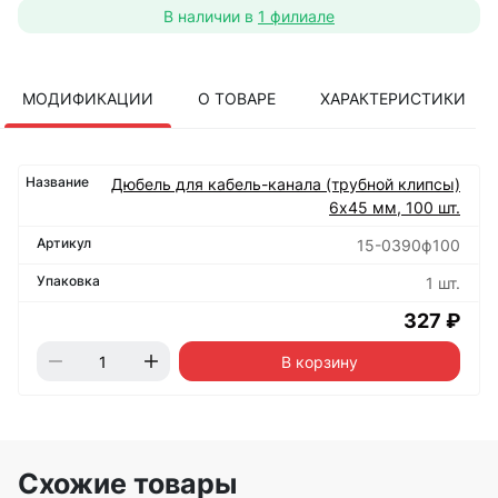
В наличии в
1 филиале
МОДИФИКАЦИИ
О ТОВАРЕ
ХАРАКТЕРИСТИКИ
Дюбель для кабель-канала (трубной клипсы)
6х45 мм, 100 шт.
15-0390ф100
1 шт.
327 ₽
В корзину
Схожие товары