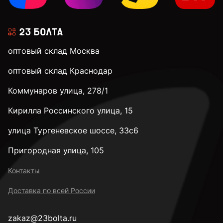
оптовый склад Москва
оптовый склад Краснодар
Коммунаров улица, 278/1
Кирилла Россинского улица, 15
улица Тургеневское шоссе, 33с6
Пригородная улица, 105
Контакты
Доставка по всей России
zakaz@23bolta.ru