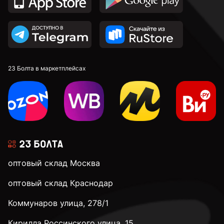
23 Болта в маркетплейсах
оптовый склад Москва
оптовый склад Краснодар
Коммунаров улица, 278/1
Кирилла Россинского улица, 15