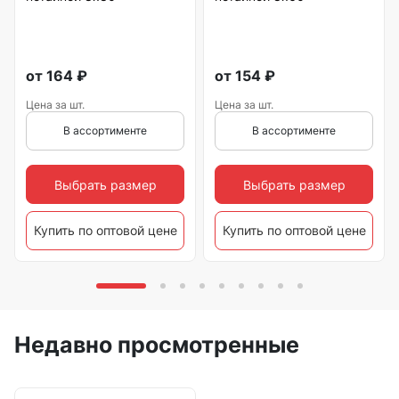
от
164
₽
от
154
₽
Цена за шт.
Цена за шт.
В ассортименте
В ассортименте
Выбрать размер
Выбрать размер
Купить по оптовой цене
Купить по оптовой цене
Недавно просмотренные