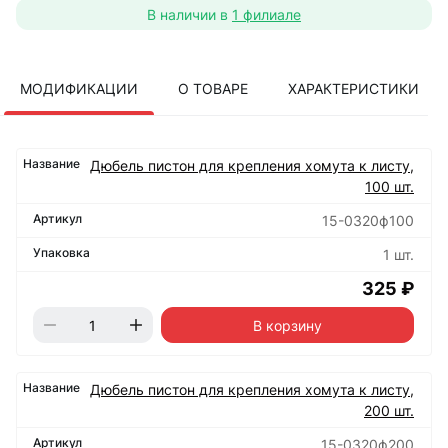
В наличии в
1 филиале
МОДИФИКАЦИИ
О ТОВАРЕ
ХАРАКТЕРИСТИКИ
Дюбель пистон для крепления хомута к листу,
100 шт.
15-0320ф100
1 шт.
325 ₽
В корзину
Дюбель пистон для крепления хомута к листу,
200 шт.
15-0320ф200