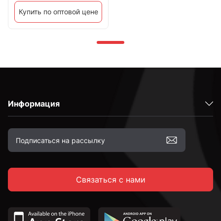
Купить по оптовой цене
Информация
Связаться с нами