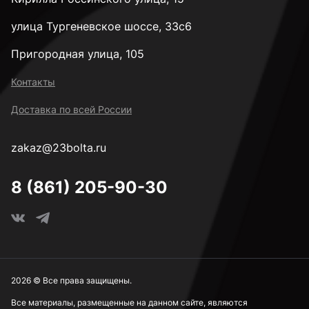
улица Тургеневское шоссе, 33с6
Пригородная улица, 105
Контакты
Доставка по всей России
zakaz@23bolta.ru
8 (861) 205-90-30
2026 © Все права защищены.
Все материалы, размещенные на данном сайте, являются