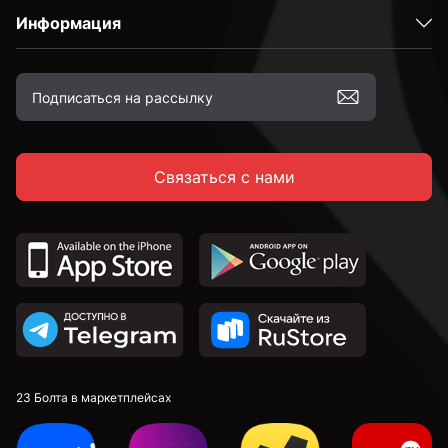
Информация
Связаться с нами
23 Болта в маркетплейсах