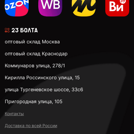
оптовый склад Москва
оптовый склад Краснодар
Коммунаров улица, 278/1
Кирилла Россинского улица, 15
улица Тургеневское шоссе, 33с6
Пригородная улица, 105
Контакты
Доставка по всей России