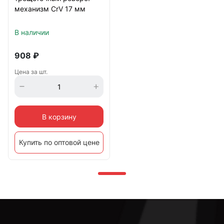
механизм CrV 17 мм
В наличии
908
₽
Цена за шт.
В корзину
Купить по оптовой цене