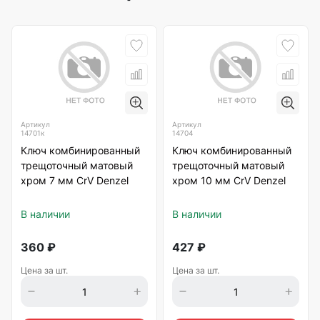
Артикул
Артикул
14701к
14704
Ключ комбинированный
Ключ комбинированный
трещоточный матовый
трещоточный матовый
хром 7 мм CrV Denzel
хром 10 мм CrV Denzel
В наличии
В наличии
360
₽
427
₽
Цена за шт.
Цена за шт.