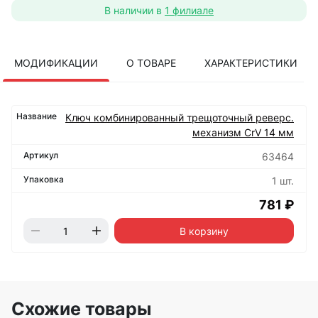
В наличии в
1 филиале
МОДИФИКАЦИИ
О ТОВАРЕ
ХАРАКТЕРИСТИКИ
Ключ комбинированный трещоточный реверс.
механизм CrV 14 мм
63464
1 шт.
781 ₽
В корзину
Схожие товары