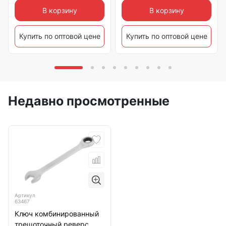
В корзину
В корзину
Купить по оптовой цене
Купить по оптовой цене
Недавно просмотренные
Артикул
63467
Ключ комбинированный
трещоточный реверс.