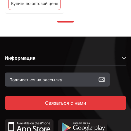
Купить по оптовой цене
Информация
Связаться с нами