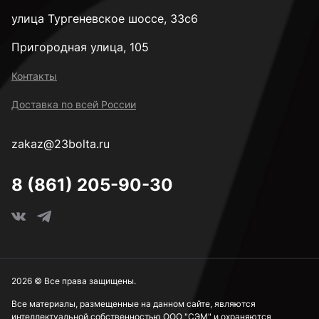
улица Тургеневское шоссе, 33с6
Пригородная улица, 105
Контакты
Доставка по всей России
zakaz@23bolta.ru
8 (861) 205-90-30
2026 © Все права защищены.
Все материалы, размещенные на данном сайте, являются
интеллектуальной собственностью ООО "СЭМ" и охраняются