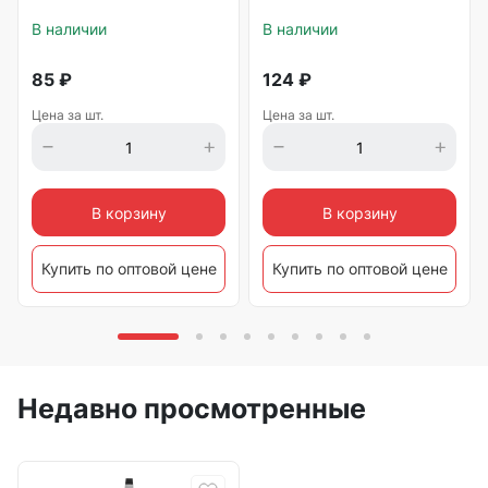
В наличии
В наличии
85
₽
124
₽
Цена за шт.
Цена за шт.
В корзину
В корзину
Купить по оптовой цене
Купить по оптовой цене
Недавно просмотренные