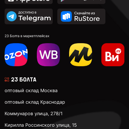
23 Болта в маркетплейсах
оптовый склад Москва
оптовый склад Краснодар
Коммунаров улица, 278/1
Кирилла Россинского улица, 15