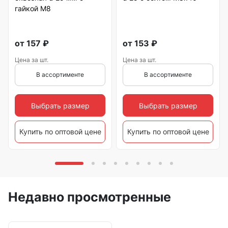
гайкой М8
от
157
₽
от
153
₽
Цена за шт.
Цена за шт.
В ассортименте
В ассортименте
Выбрать размер
Выбрать размер
Купить по оптовой цене
Купить по оптовой цене
Недавно просмотренные