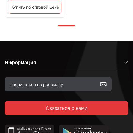
Купить по оптовой цене
Информация
Связаться с нами