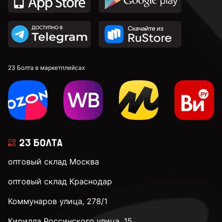
23 Болта в маркетплейсах
оптовый склад Москва
оптовый склад Краснодар
Коммунаров улица, 278/1
Кирилла Россинского улица, 15