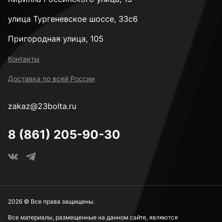
улица Тургеневское шоссе, 33с6
Пригородная улица, 105
Контакты
Доставка по всей России
zakaz@23bolta.ru
8 (861) 205-90-30
2026 © Все права защищены.
Все материалы, размещенные на данном сайте, являются