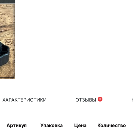
ХАРАКТЕРИСТИКИ
ОТЗЫВЫ
0
Артикул
Упаковка
Цена
Количество