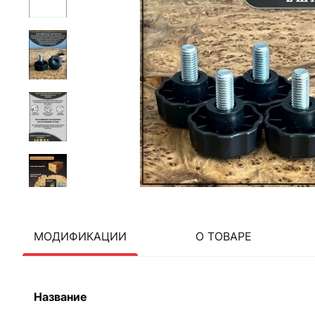
МОДИФИКАЦИИ
О ТОВАРЕ
Название