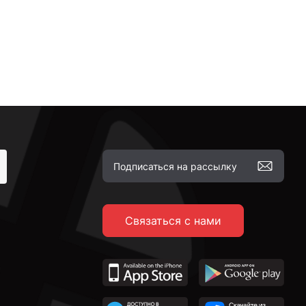
Связаться с нами