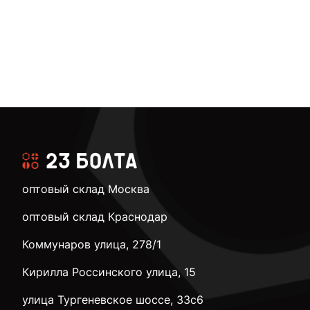
оптовый склад Москва
оптовый склад Краснодар
Коммунаров улица, 278/1
Кирилла Россинского улица, 15
улица Тургеневское шоссе, 33с6