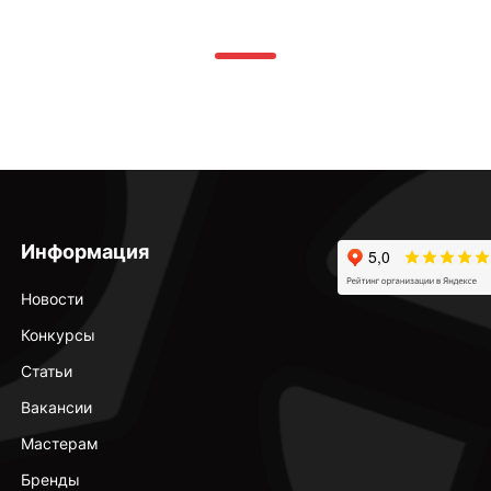
Информация
Новости
Конкурсы
Статьи
Вакансии
Мастерам
Бренды