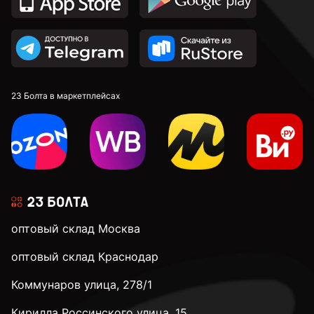
23 Болта в маркетплейсах
оптовый склад Москва
оптовый склад Краснодар
Коммунаров улица, 278/1
Кирилла Россинского улица, 15