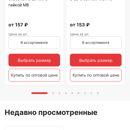
гайкой М8
от
157
₽
от
153
₽
Цена за шт.
Цена за шт.
В ассортименте
В ассортименте
Выбрать размер
Выбрать размер
Купить по оптовой цене
Купить по оптовой цене
Недавно просмотренные