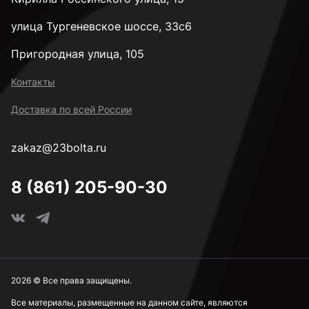
улица Тургеневское шоссе, 33с6
Пригородная улица, 105
Контакты
Доставка по всей России
zakaz@23bolta.ru
8 (861) 205-90-30
2026 © Все права защищены.
Все материалы, размещенные на данном сайте, являются