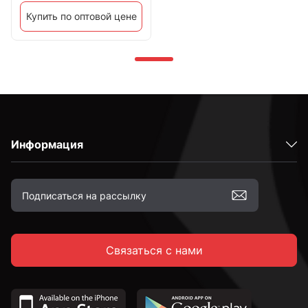
Купить по оптовой цене
Информация
Связаться с нами