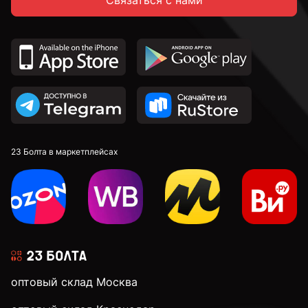
Связаться с нами
23 Болта в маркетплейсах
оптовый склад Москва