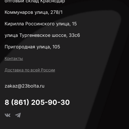
оптовый склад Краснодар
Коммунаров улица, 278/1
Кирилла Россинского улица, 15
улица Тургеневское шоссе, 33с6
Пригородная улица, 105
Контакты
Доставка по всей России
zakaz@23bolta.ru
8 (861) 205-90-30