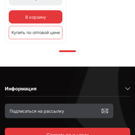
В корзину
Купить по оптовой цене
Информация