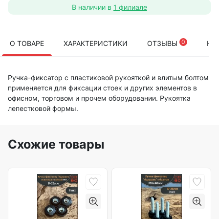
В наличии в
1 филиале
0
О ТОВАРЕ
ХАРАКТЕРИСТИКИ
ОТЗЫВЫ
НА
Ручка-фиксатор с пластиковой рукояткой и влитым болтом
применяется для фиксации стоек и других элементов в
офисном, торговом и прочем оборудовании. Рукоятка
лепестковой формы.
Схожие товары