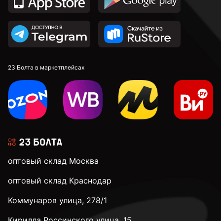
23 Болта в маркетплейсах
оптовый склад Москва
оптовый склад Краснодар
Коммунаров улица, 278/1
Кирилла Россинского улица, 15