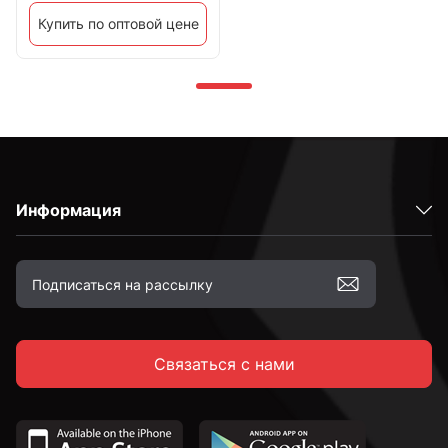
Купить по оптовой цене
Информация
Связаться с нами