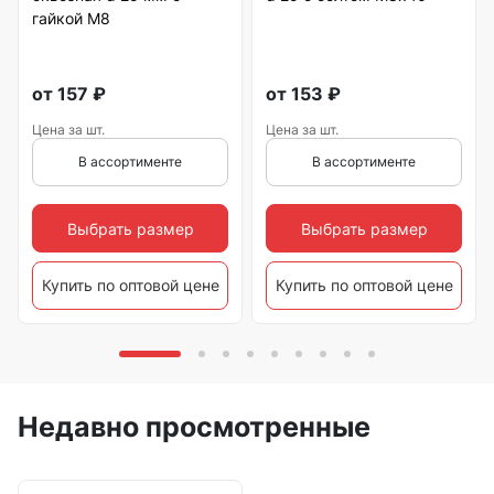
гайкой М8
от
157
₽
от
153
₽
Цена за шт.
Цена за шт.
В ассортименте
В ассортименте
Выбрать размер
Выбрать размер
Купить по оптовой цене
Купить по оптовой цене
Недавно просмотренные