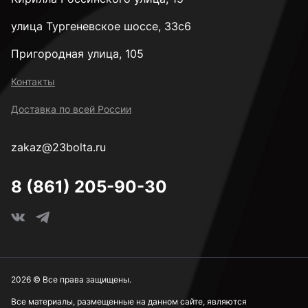
улица Тургеневское шоссе, 33с6
Пригородная улица, 105
Контакты
Доставка по всей России
zakaz@23bolta.ru
8 (861) 205-90-30
2026 © Все права защищены.
Все материалы, размещенные на данном сайте, являются