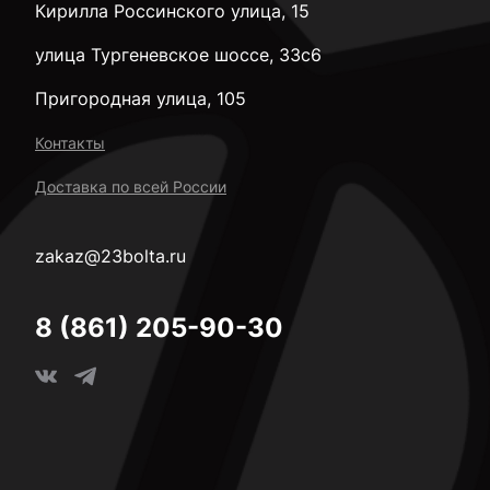
Кирилла Россинского улица, 15
улица Тургеневское шоссе, 33с6
Пригородная улица, 105
Контакты
Доставка по всей России
zakaz@23bolta.ru
8 (861) 205-90-30