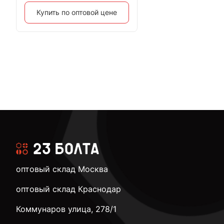
Купить по оптовой цене
оптовый склад Москва
оптовый склад Краснодар
Коммунаров улица, 278/1