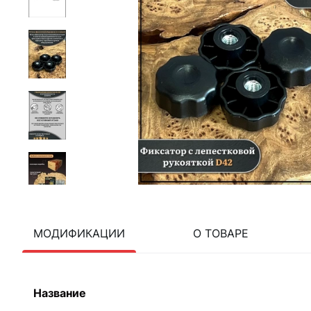
МОДИФИКАЦИИ
О ТОВАРЕ
Название