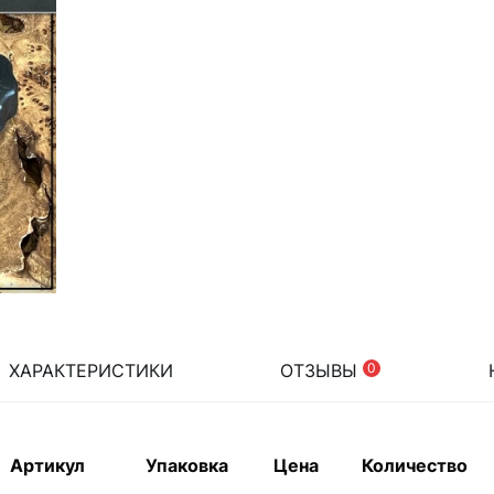
ХАРАКТЕРИСТИКИ
ОТЗЫВЫ
0
Артикул
Упаковка
Цена
Количество