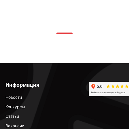
Информация
Новости
Конкурсы
Статьи
Вакансии