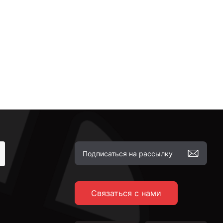
Связаться с нами