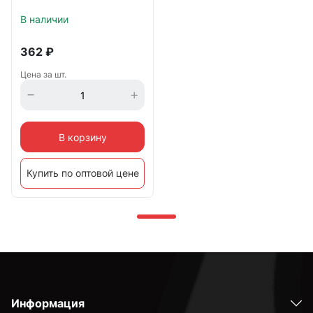
В наличии
362
₽
Цена за шт.
В корзину
Купить по оптовой цене
Информация