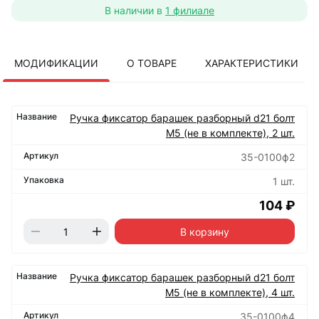
В наличии в
1 филиале
МОДИФИКАЦИИ
О ТОВАРЕ
ХАРАКТЕРИСТИКИ
Ручка фиксатор барашек разборный d21 болт
М5 (не в комплекте), 2 шт.
35-0100ф2
1 шт.
104 ₽
В корзину
Ручка фиксатор барашек разборный d21 болт
М5 (не в комплекте), 4 шт.
35-0100ф4