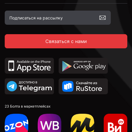
Связаться с нами
23 Болта в маркетплейсах