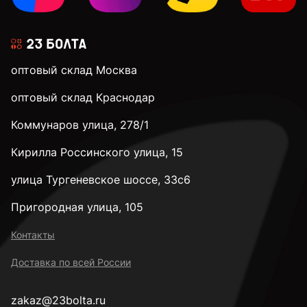
оптовый склад Москва
оптовый склад Краснодар
Коммунаров улица, 278/1
Кирилла Россинского улица, 15
улица Тургеневское шоссе, 33с6
Пригородная улица, 105
Контакты
Доставка по всей России
zakaz@23bolta.ru