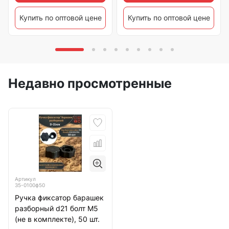
Купить по оптовой цене
Купить по оптовой цене
Недавно просмотренные
Артикул
35-0100ф50
Ручка фиксатор барашек
разборный d21 болт М5
(не в комплекте), 50 шт.