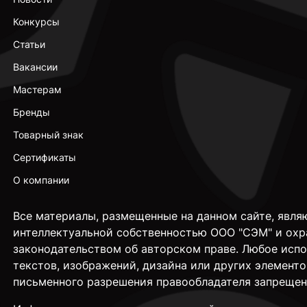
Конкурсы
Статьи
Вакансии
Мастерам
Бренды
Товарный знак
Сертификаты
О компании
Все материалы, размещенные на данном сайте, явля
интеллектуальной собственностью ООО "СЭМ" и охр
законодательством об авторском праве. Любое исп
текстов, изображений, дизайна или других элементо
письменного разрешения правообладателя запрещен