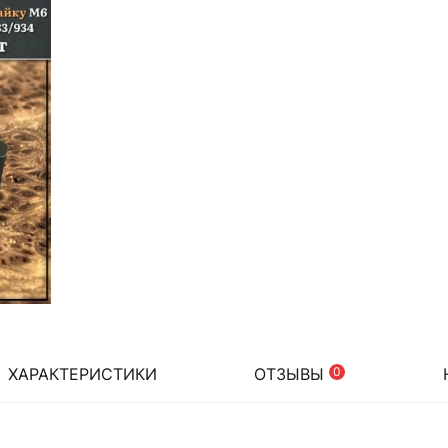
ХАРАКТЕРИСТИКИ
ОТЗЫВЫ
0