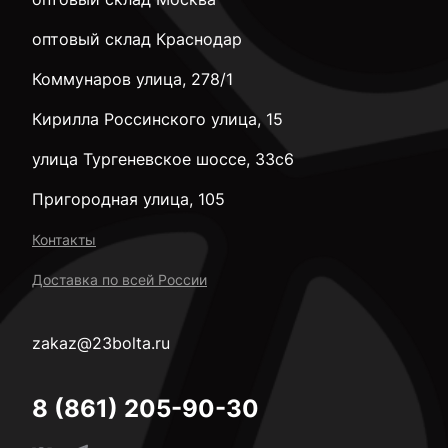
оптовый склад Краснодар
Коммунаров улица, 278/1
Кирилла Россинского улица, 15
улица Тургеневское шоссе, 33с6
Пригородная улица, 105
Контакты
Доставка по всей России
zakaz@23bolta.ru
8 (861) 205-90-30