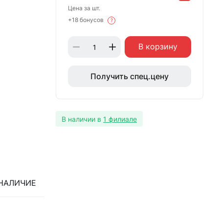
Цена за шт.
+18 бонусов
?
В корзину
Получить спец.цену
В наличии в
1 филиале
НАЛИЧИЕ