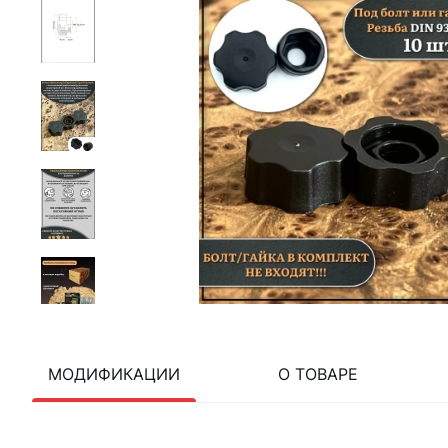
МОДИФИКАЦИИ
О ТОВАРЕ