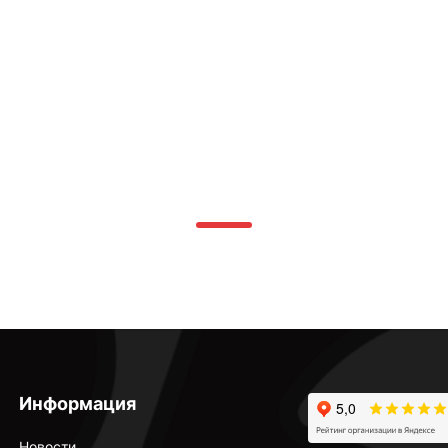
Информация
Новости