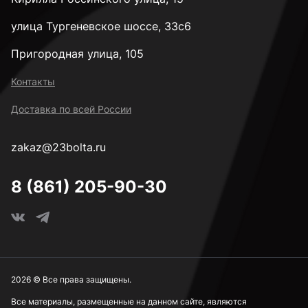
улица Тургеневское шоссе, 33с6
Пригородная улица, 105
Контакты
Доставка по всей России
zakaz@23bolta.ru
8 (861) 205-90-30
2026 © Все права защищены.
Все материалы, размещенные на данном сайте, являются