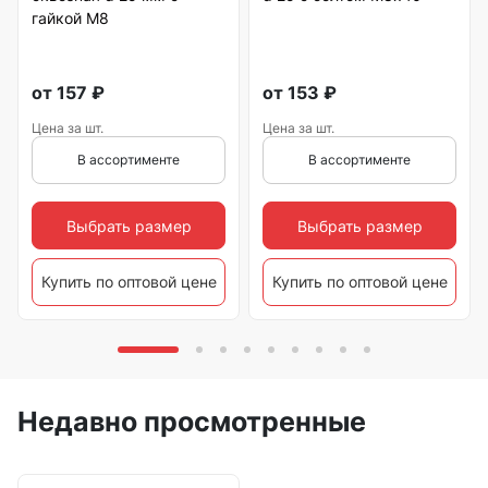
гайкой М8
от
157
₽
от
153
₽
Цена за шт.
Цена за шт.
В ассортименте
В ассортименте
Выбрать размер
Выбрать размер
Купить по оптовой цене
Купить по оптовой цене
Недавно просмотренные