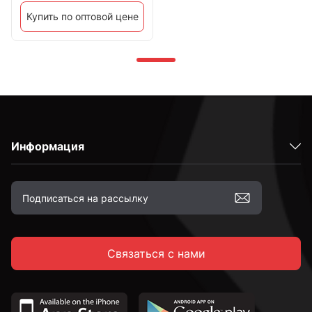
Купить по оптовой цене
Информация
Связаться с нами