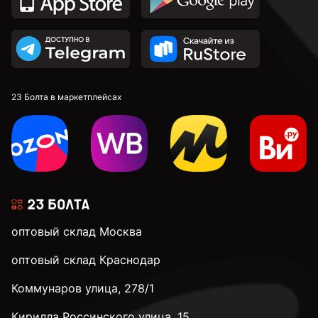
23 Болта в маркетплейсах
оптовый склад Москва
оптовый склад Краснодар
Коммунаров улица, 278/1
Кирилла Россинского улица, 15