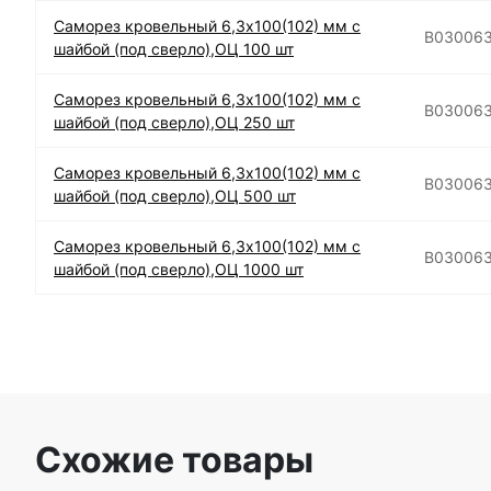
Саморез кровельный 6,3х100(102) мм с
B03006
шайбой (под сверло),ОЦ 100 шт
Саморез кровельный 6,3х100(102) мм с
B03006
шайбой (под сверло),ОЦ 250 шт
Саморез кровельный 6,3х100(102) мм с
B03006
шайбой (под сверло),ОЦ 500 шт
Саморез кровельный 6,3х100(102) мм с
B03006
шайбой (под сверло),ОЦ 1000 шт
Схожие товары