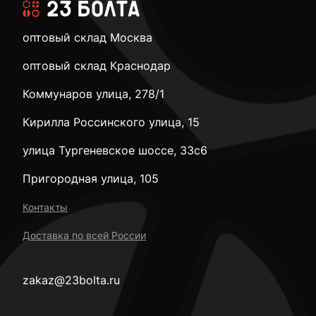
оптовый склад Москва
оптовый склад Краснодар
Коммунаров улица, 278/1
Кирилла Россинского улица, 15
улица Тургеневское шоссе, 33с6
Пригородная улица, 105
Контакты
Доставка по всей России
zakaz@23bolta.ru