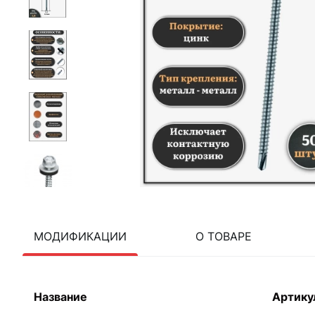
МОДИФИКАЦИИ
О ТОВАРЕ
Название
Артику