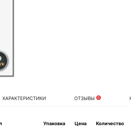
ХАРАКТЕРИСТИКИ
ОТЗЫВЫ
0
л
Упаковка
Цена
Количество