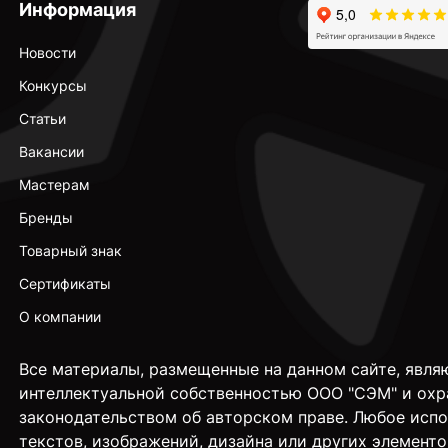
Информация
Новости
Конкурсы
Статьи
Вакансии
Мастерам
Бренды
Товарный знак
Сертификаты
О компании
Все материалы, размещенные на данном сайте, явля
интеллектуальной собственностью ООО "СЭМ" и охр
законодательством об авторском праве. Любое исп
текстов, изображений, дизайна или других элементо