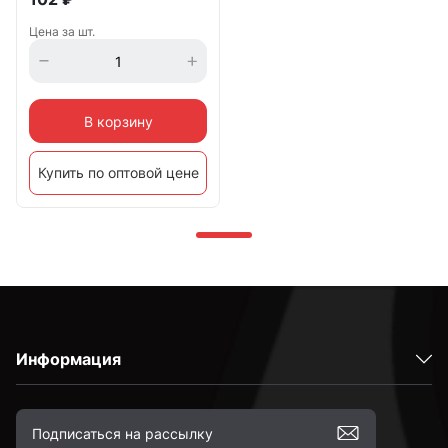
Цена за шт.
В корзину
Купить по оптовой цене
Информация