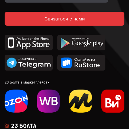
Связаться с нами
23 Болта в маркетплейсах