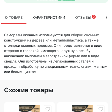
0
О ТОВАРЕ
ХАРАКТЕРИСТИКИ
ОТЗЫВЫ
НА
Саморезы оконные используются для сборки оконных
конструкций из дерева или металлопластика, а также
столярки оконных проемов. Они представляются в виде
стержня с головкой, имеющего наружную резьбу,
наконечник выполнен в заостренной форме или в виде
сверла. Они изготовлены из легированных сталей и
проходят обработку по специальным технологиям, желтым
или белым цинком.
Схожие товары