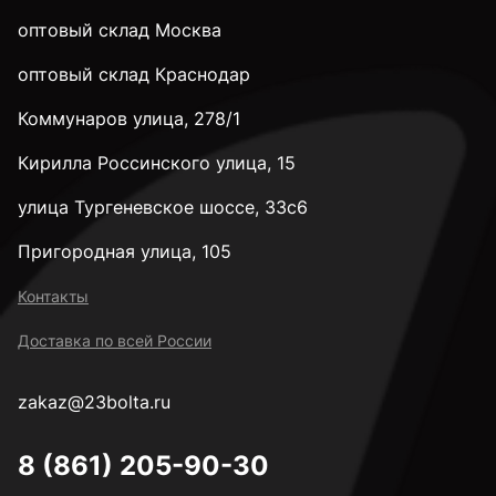
оптовый склад Москва
оптовый склад Краснодар
Коммунаров улица, 278/1
Кирилла Россинского улица, 15
улица Тургеневское шоссе, 33с6
Пригородная улица, 105
Контакты
Доставка по всей России
zakaz@23bolta.ru
8 (861) 205-90-30