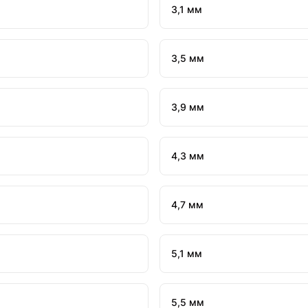
3,1 мм
3,5 мм
3,9 мм
4,3 мм
4,7 мм
5,1 мм
5,5 мм