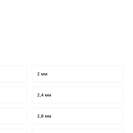
2 мм
2,4 мм
2,8 мм