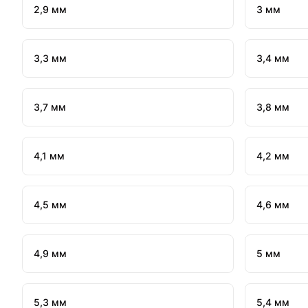
2,9 мм
3 мм
3,3 мм
3,4 мм
3,7 мм
3,8 мм
4,1 мм
4,2 мм
4,5 мм
4,6 мм
4,9 мм
5 мм
5,3 мм
5,4 мм