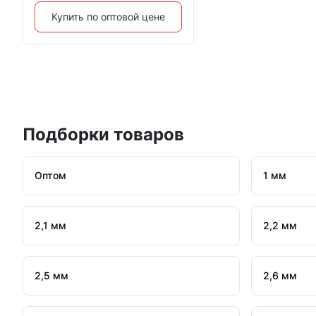
Купить по оптовой цене
Подборки товаров
Оптом
1 мм
2,1 мм
2,2 мм
2,5 мм
2,6 мм