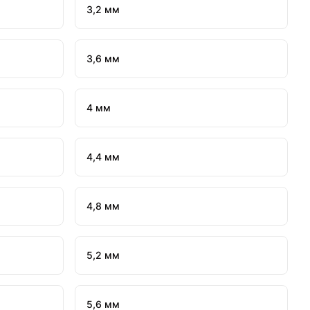
3,2 мм
3,6 мм
4 мм
4,4 мм
4,8 мм
5,2 мм
5,6 мм