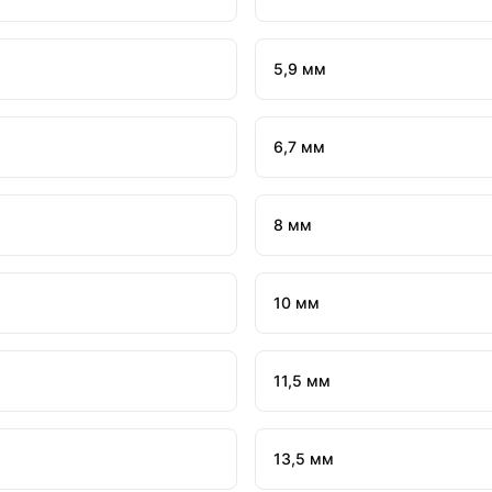
5,9 мм
6,7 мм
8 мм
10 мм
11,5 мм
13,5 мм