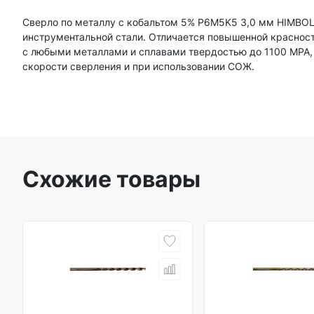
Сверло по металлу с кобальтом 5% P6M5K5 3,0 мм HIMBOL
инструментальной стали. Отличается повышенной красносто
с любыми металлами и сплавами твердостью до 1100 МРА,
скорости сверления и при использовании СОЖ.
Схожие товары