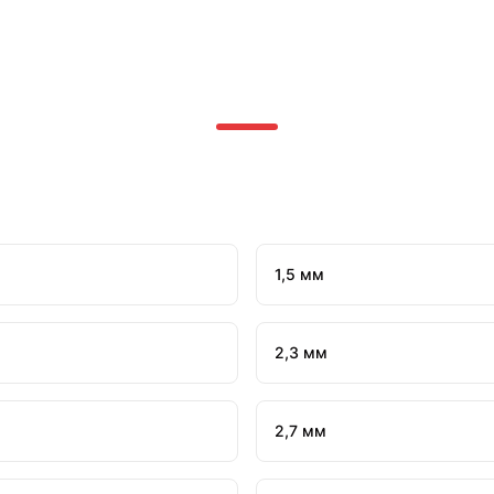
1,5 мм
2,3 мм
2,7 мм