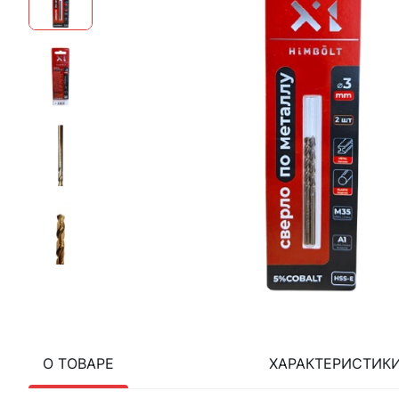
О ТОВАРЕ
ХАРАКТЕРИСТИК