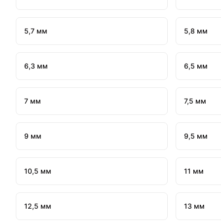
5,7 мм
5,8 мм
6,3 мм
6,5 мм
7 мм
7,5 мм
9 мм
9,5 мм
10,5 мм
11 мм
12,5 мм
13 мм