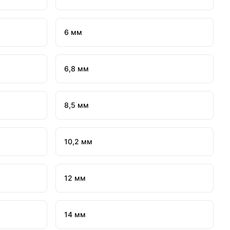
6 мм
6,8 мм
8,5 мм
10,2 мм
12 мм
14 мм