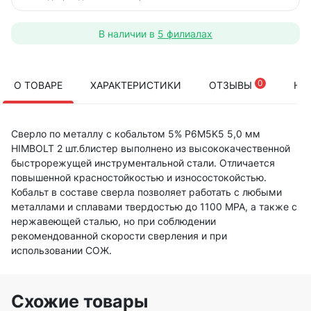
В наличии в
5 филиалах
0
О ТОВАРЕ
ХАРАКТЕРИСТИКИ
ОТЗЫВЫ
НА
Сверло по металлу с кобальтом 5% P6M5K5 5,0 мм
HIMBOLT 2 шт.блистер выполнено из высококачественной
быстрорежущей инструментальной стали. Отличается
повышенной красностойкостью и износостокойстью.
Кобальт в составе сверла позволяет работать с любыми
металлами и сплавами твердостью до 1100 МРА, а также с
нержавеющей сталью, но при соблюдении
рекомендованной скорости сверления и при
использовании СОЖ.
Схожие товары