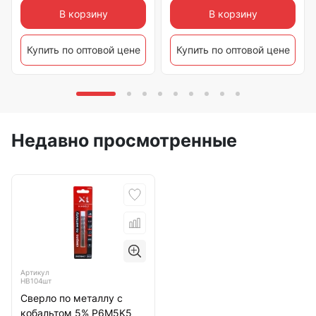
В корзину
В корзину
Купить по оптовой цене
Купить по оптовой цене
Недавно просмотренные
Артикул
HB104шт
Сверло по металлу с
кобальтом 5% P6M5K5