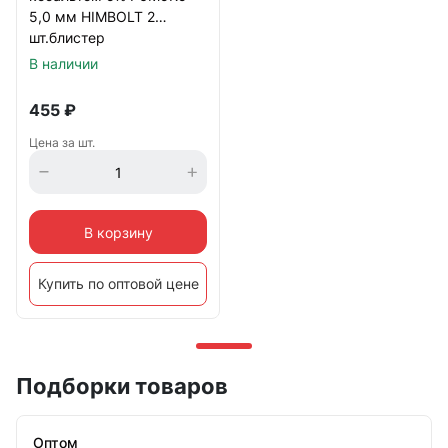
5,0 мм HIMBOLT 2
шт.блистер
В наличии
455
₽
Цена за шт.
В корзину
Купить по оптовой цене
Подборки товаров
Оптом