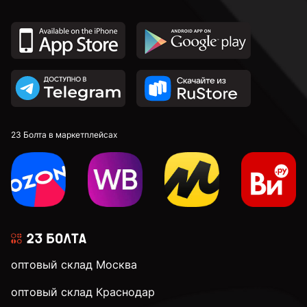
23 Болта в маркетплейсах
оптовый склад Москва
оптовый склад Краснодар