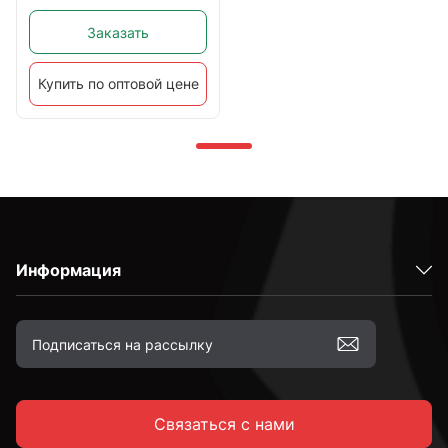
Заказать
Купить по оптовой цене
Информация
Связаться с нами