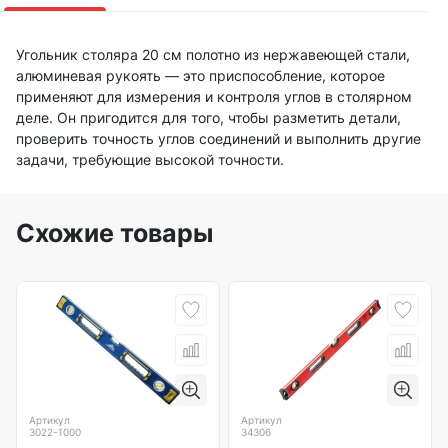
Угольник столяра 20 см полотно из нержавеющей стали,
алюминевая рукоять — это приспособление, которое
применяют для измерения и контроля углов в столярном
деле. Он пригодится для того, чтобы разметить детали,
проверить точность углов соединений и выполнить другие
задачи, требующие высокой точности.
Схожие товары
Артикул
Артикул
3022-1000
34306