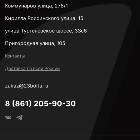
Коммунаров улица, 278/1
Кирилла Россинского улица, 15
улица Тургеневское шоссе, 33с6
Пригородная улица, 105
Контакты
Доставка по всей России
zakaz@23bolta.ru
8 (861) 205-90-30