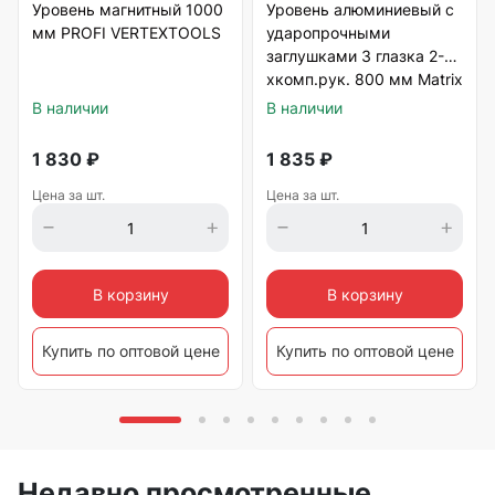
Уровень магнитный 1000
Уровень алюминиевый с
мм PROFI VERTEXTOOLS
ударопрочными
заглушками 3 глазка 2-
хкомп.рук. 800 мм Matrix
В наличии
В наличии
1 830
₽
1 835
₽
Цена за шт.
Цена за шт.
В корзину
В корзину
Купить по оптовой цене
Купить по оптовой цене
Недавно просмотренные