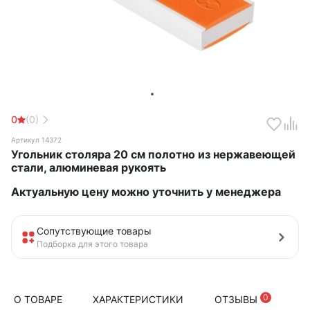
0
(0)
Артикул 14372
Угольник столяра 20 см полотно из нержавеющей
стали, алюминевая рукоять
Актуальную цену можно уточнить у менеджера
Сопутствующие товары
Подборка для этого товара
0
О ТОВАРЕ
ХАРАКТЕРИСТИКИ
ОТЗЫВЫ