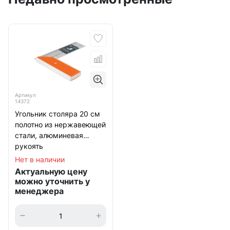
Артикул
14372
Угольник столяра 20 см
полотно из нержавеющей
стали, алюминевая
рукоять
Нет в наличии
Актуальную цену
можно уточнить у
менеджера