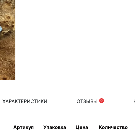
ХАРАКТЕРИСТИКИ
ОТЗЫВЫ
0
Артикул
Упаковка
Цена
Количество