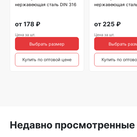
нержавеющая сталь DIN 316
нержавеющая сталь
от
178
₽
от
225
₽
Цена за шт.
Цена за шт.
Выбрать размер
Выбрать раз
Купить по оптовой цене
Купить по оптов
Недавно просмотренные