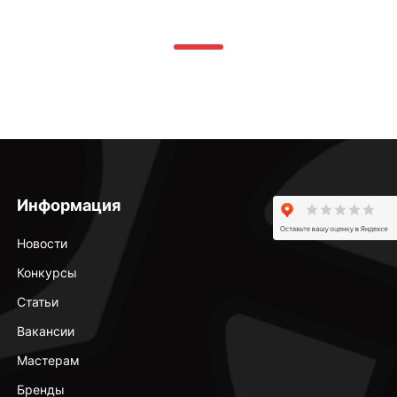
Информация
Новости
Конкурсы
Статьи
Вакансии
Мастерам
Бренды