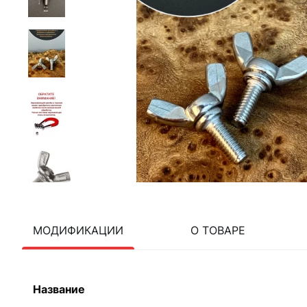
МОДИФИКАЦИИ
О ТОВАРЕ
Название