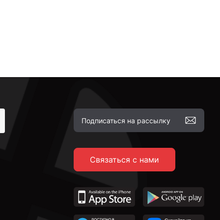
Связаться с нами