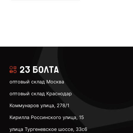
оптовый склад Москва
оптовый склад Краснодар
Коммунаров улица, 278/1
Кирилла Россинского улица, 15
улица Тургеневское шоссе, 33с6