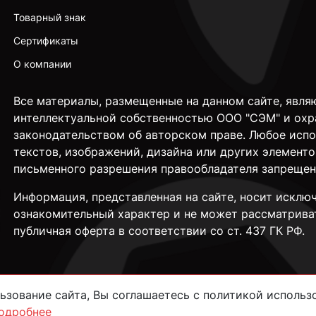
Товарный знак
Сертификаты
О компании
Все материалы, размещенные на данном сайте, явля
интеллектуальной собственностью ООО "СЭМ" и охр
законодательством об авторском праве. Любое исп
текстов, изображений, дизайна или других элементо
письменного разрешения правообладателя запрещен
Информация, представленная на сайте, носит исклю
ознакомительный характер и не может рассматрива
публичная оферта в соответствии со ст. 437 ГК РФ.
зование сайта, Вы соглашаетесь с политикой использо
одробнее