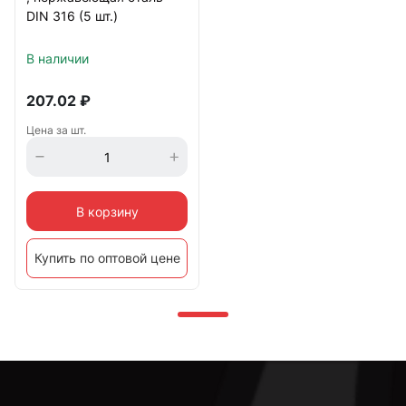
DIN 316 (5 шт.)
В наличии
207.02
₽
Цена за шт.
В корзину
Купить по оптовой цене