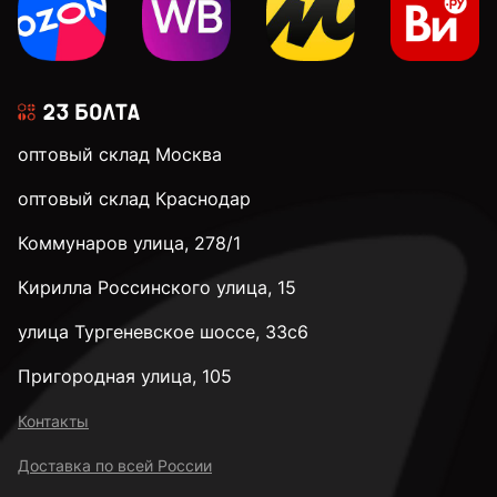
оптовый склад Москва
оптовый склад Краснодар
Коммунаров улица, 278/1
Кирилла Россинского улица, 15
улица Тургеневское шоссе, 33с6
Пригородная улица, 105
Контакты
Доставка по всей России