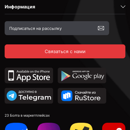
Информация
Связаться с нами
23 Болта в маркетплейсах