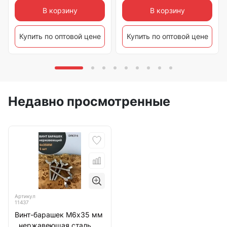
В корзину
В корзину
Купить по оптовой цене
Купить по оптовой цене
Недавно просмотренные
Артикул
11437
Винт-барашек М6х35 мм
, нержавеющая сталь