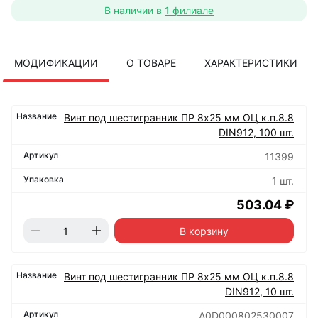
В наличии в
1 филиале
МОДИФИКАЦИИ
О ТОВАРЕ
ХАРАКТЕРИСТИКИ
Винт под шестигранник ПР 8х25 мм ОЦ к.п.8.8
DIN912, 100 шт.
11399
1 шт.
503.04 ₽
В корзину
Винт под шестигранник ПР 8х25 мм ОЦ к.п.8.8
DIN912, 10 шт.
А0D000802530007