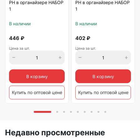
РН в органайзере НАБОР
РН в органайзере НАБОР
1
1
В наличии
В наличии
446
₽
402
₽
Цена за шт.
Цена за шт.
В корзину
В корзину
Купить по оптовой цене
Купить по оптовой цене
Недавно просмотренные