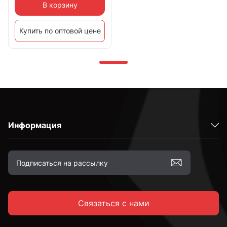
В корзину
Купить по оптовой цене
Информация
Связаться с нами