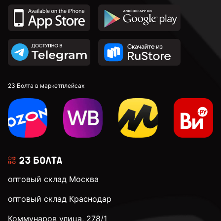
23 Болта в маркетплейсах
оптовый склад Москва
оптовый склад Краснодар
Коммунаров улица, 278/1