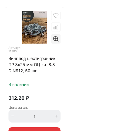
Артикул
11383
Винт под шестигранник
ПР 8х25 мм ОЦ к.п.8.8
DIN912, 50 шт.
В наличии
312.20
₽
Цена за шт.