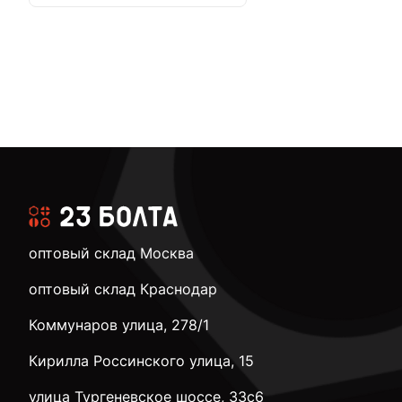
оптовый склад Москва
оптовый склад Краснодар
Коммунаров улица, 278/1
Кирилла Россинского улица, 15
улица Тургеневское шоссе, 33с6