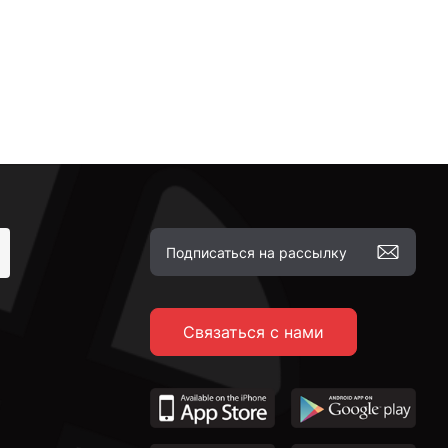
Связаться с нами