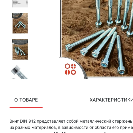
О ТОВАРЕ
ХАРАКТЕРИСТИК
Винт DIN 912 представляет собой металлический стержень
из разных материалов, в зависимости от области его приме