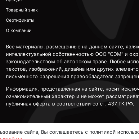
Товарный знак
Сертификаты
О компании
Все материалы, размещенные на данном сайте, явля
интеллектуальной собственностью ООО "СЭМ" и охр
законодательством об авторском праве. Любое исп
текстов, изображений, дизайна или других элементо
письменного разрешения правообладателя запрещен
Информация, представленная на сайте, носит исклю
ознакомительный характер и не может рассматрива
публичная оферта в соответствии со ст. 437 ГК РФ.
зование сайта, Вы соглашаетесь с политикой использо