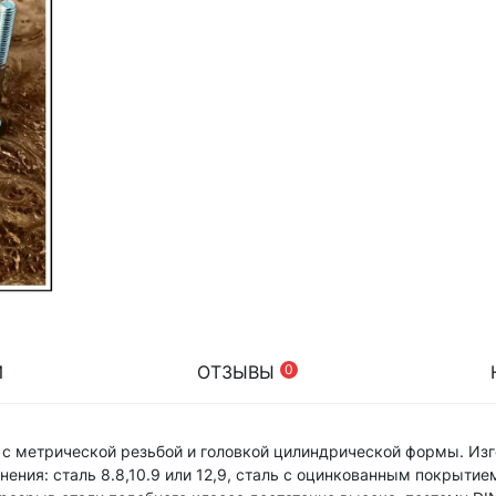
И
ОТЗЫВЫ
0
 с метрической резьбой и головкой цилиндрической формы. Изг
нения: сталь 8.8,10.9 или 12,9, сталь с оцинкованным покрытие