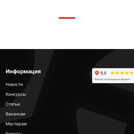
Информация
Новости
Конкурсы
Статьи
Вакансии
Мастерам
Бренды