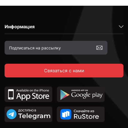
Информация
Связаться с нами