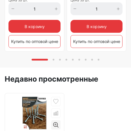
Цена за шт.
Цена за шт.
В корзину
В корзину
Купить по оптовой цене
Купить по оптовой цене
Недавно просмотренные