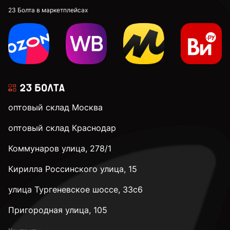
23 Болта в маркетплейсах
оптовый склад Москва
оптовый склад Краснодар
Коммунаров улица, 278/1
Кирилла Россинского улица, 15
улица Тургеневское шоссе, 33с6
Пригородная улица, 105