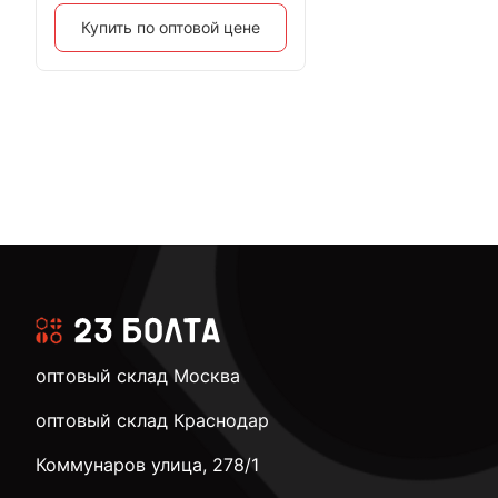
Купить по оптовой цене
оптовый склад Москва
оптовый склад Краснодар
Коммунаров улица, 278/1