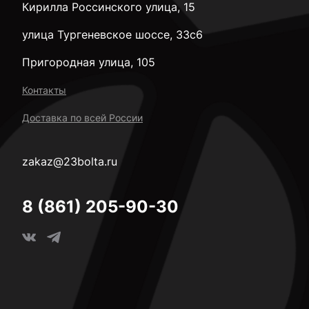
Кирилла Россинского улица, 15
улица Тургеневское шоссе, 33с6
Пригородная улица, 105
Контакты
Доставка по всей России
zakaz@23bolta.ru
8 (861) 205-90-30