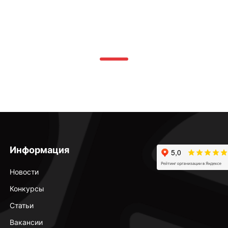
Информация
Новости
Конкурсы
Статьи
Вакансии