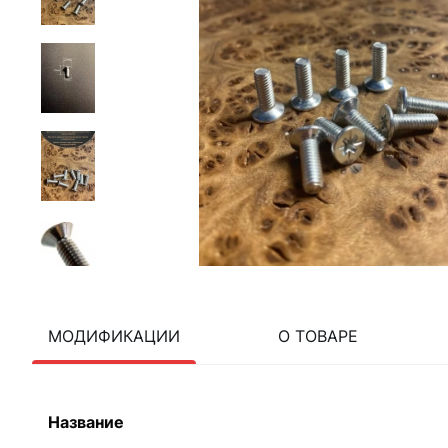
МОДИФИКАЦИИ
О ТОВАРЕ
Название