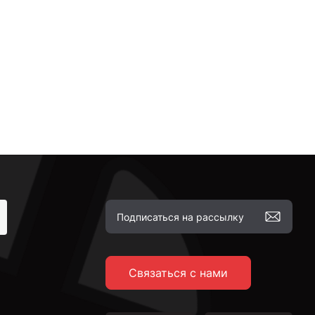
Связаться с нами