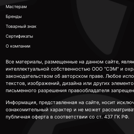
Мастерам
Бренды
Товарный знак
Сертификаты
О компании
Все материалы, размещенные на данном сайте, явля
интеллектуальной собственностью ООО "СЭМ" и охр
законодательством об авторском праве. Любое исп
текстов, изображений, дизайна или других элементо
письменного разрешения правообладателя запрещен
Информация, представленная на сайте, носит исклю
ознакомительный характер и не может рассматрива
публичная оферта в соответствии со ст. 437 ГК РФ.