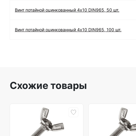
Винт потайной оцинкованный 4х10 DIN965, 50 шт.
Винт потайной оцинкованный 4х10 DIN965, 100 шт.
Схожие товары