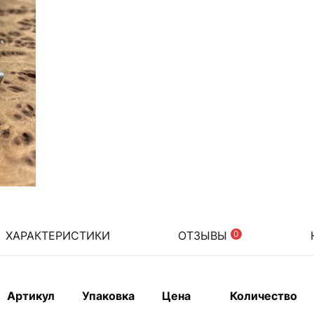
ХАРАКТЕРИСТИКИ
ОТЗЫВЫ
0
Артикул
Упаковка
Цена
Количество