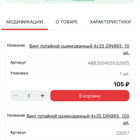
МОДИФИКАЦИИ
О ТОВАРЕ
ХАРАКТЕРИСТИКИ
Винт потайной оцинкованный 4х35 DIN965, 10
шт.
АВ8200403532005
1 шт.
105 ₽
В корзину
Винт потайной оцинкованный 4х35 DIN965, 100
шт.
22057