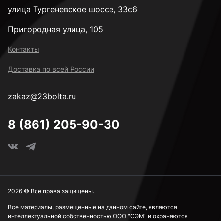
улица Тургеневское шоссе, 33с6
Пригородная улица, 105
Контакты
Доставка по всей России
zakaz@23bolta.ru
8 (861) 205-90-30
2026 © Все права защищены.
Все материалы, размещенные на данном сайте, являются
интеллектуальной собственностью ООО "СЭМ" и охраняются