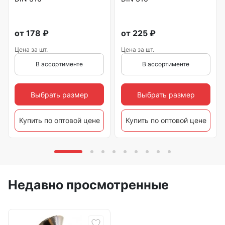
от
178
₽
от
225
₽
Цена за шт.
Цена за шт.
В ассортименте
В ассортименте
Выбрать размер
Выбрать размер
Купить по оптовой цене
Купить по оптовой цене
Недавно просмотренные