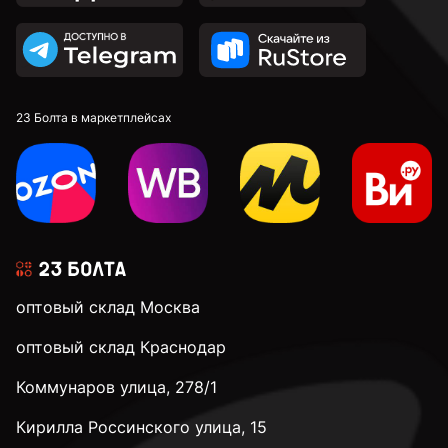
23 Болта в маркетплейсах
оптовый склад Москва
оптовый склад Краснодар
Коммунаров улица, 278/1
Кирилла Россинского улица, 15