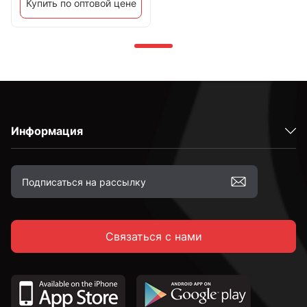
Купить по оптовой цене
Информация
Связаться с нами