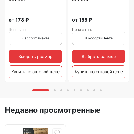
от
178
₽
от
155
₽
Цена за шт.
Цена за шт.
В ассортименте
В ассортименте
Выбрать размер
Выбрать размер
Купить по оптовой цене
Купить по оптовой цене
Недавно просмотренные