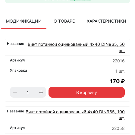
МОДИФИКАЦИИ
О ТОВАРЕ
ХАРАКТЕРИСТИКИ
Винт потайной оцинкованный 4х40 DIN965, 50
шт.
22016
1 шт.
170 ₽
В корзину
Винт потайной оцинкованный 4х40 DIN965, 100
шт.
22058