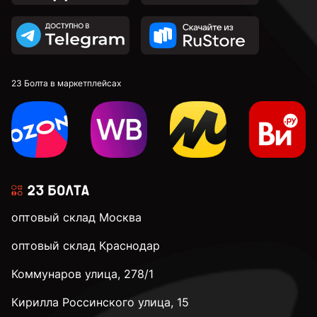
23 Болта в маркетплейсах
оптовый склад Москва
оптовый склад Краснодар
Коммунаров улица, 278/1
Кирилла Россинского улица, 15