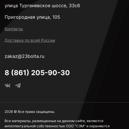
улица Тургеневское шоссе, 33с6
Пригородная улица, 105
Контакты
Доставка по всей России
zakaz@23bolta.ru
8 (861) 205-90-30
2026 © Все права защищены.
Все материалы, размещенные на данном сайте, являются
интеллектуальной собственностью ООО "СЭМ" и охраняются