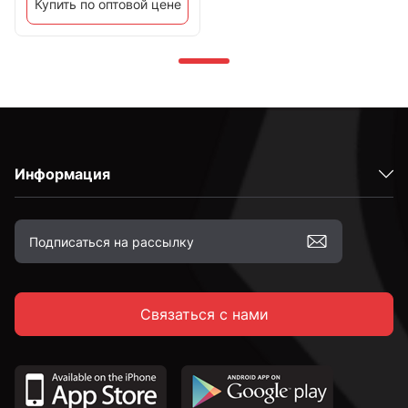
Купить по оптовой цене
Информация
Связаться с нами