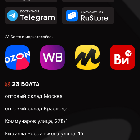
23 Болта в маркетплейсах
оптовый склад Москва
оптовый склад Краснодар
Коммунаров улица, 278/1
Кирилла Россинского улица, 15