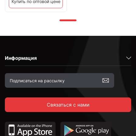
Купить по оптовой цене
Информация
Связаться с нами