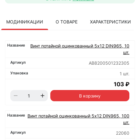
МОДИФИКАЦИИ
О ТОВАРЕ
ХАРАКТЕРИСТИКИ
Винт потайной оцинкованный 5х12 DIN965, 10
шт.
АВ8200501232305
1 шт.
103 ₽
В корзину
Винт потайной оцинкованный 5х12 DIN965, 100
шт.
22060