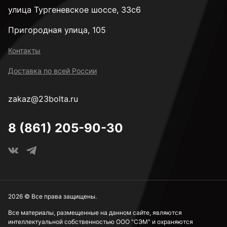
улица Тургеневское шоссе, 33с6
Пригородная улица, 105
Контакты
Доставка по всей России
zakaz@23bolta.ru
8 (861) 205-90-30
2026 © Все права защищены.
Все материалы, размещенные на данном сайте, являются
интеллектуальной собственностью ООО "СЭМ" и охраняются