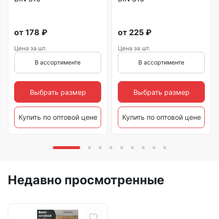
от
178
₽
от
225
₽
Цена за шт.
Цена за шт.
В ассортименте
В ассортименте
Выбрать размер
Выбрать размер
Купить по оптовой цене
Купить по оптовой цене
Недавно просмотренные