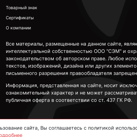
Товарный знак
Сертификаты
О компании
Все материалы, размещенные на данном сайте, явля
интеллектуальной собственностью ООО "СЭМ" и охр
законодательством об авторском праве. Любое исп
текстов, изображений, дизайна или других элементо
письменного разрешения правообладателя запрещен
Информация, представленная на сайте, носит исклю
ознакомительный характер и не может рассматрива
публичная оферта в соответствии со ст. 437 ГК РФ.
зование сайта, Вы соглашаетесь с политикой использо
одробнее