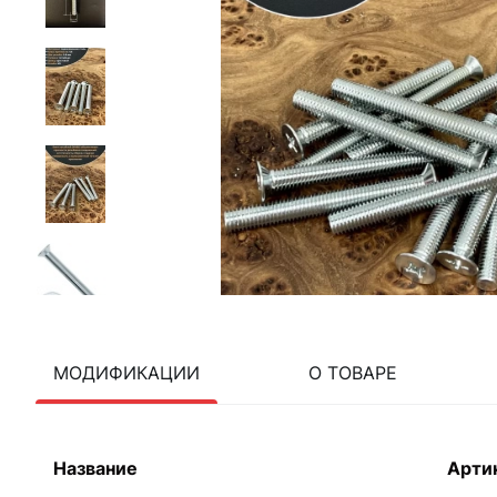
МОДИФИКАЦИИ
О ТОВАРЕ
Название
Арти