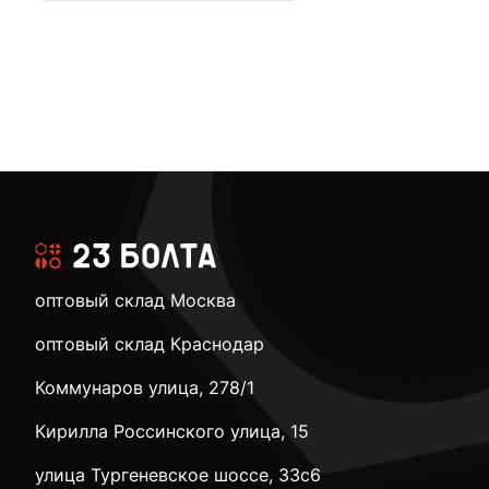
оптовый склад Москва
оптовый склад Краснодар
Коммунаров улица, 278/1
Кирилла Россинского улица, 15
улица Тургеневское шоссе, 33с6