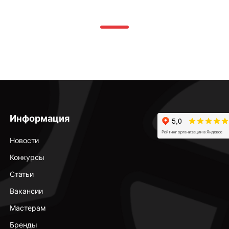
Информация
Новости
Конкурсы
Статьи
Вакансии
Мастерам
Бренды