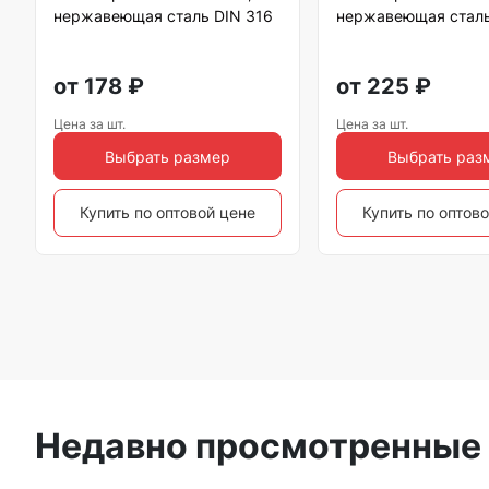
нержавеющая сталь DIN 316
нержавеющая сталь
от
178
₽
от
225
₽
Цена за шт.
Цена за шт.
Выбрать размер
Выбрать раз
Купить по оптовой цене
Купить по оптов
Недавно просмотренные