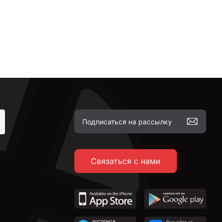
Связаться с нами