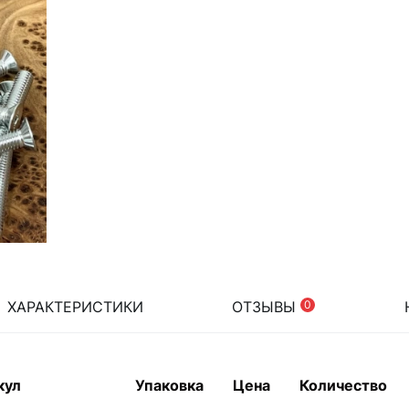
ХАРАКТЕРИСТИКИ
ОТЗЫВЫ
0
кул
Упаковка
Цена
Количество