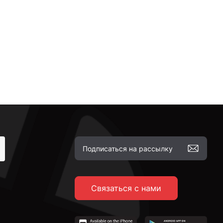
Связаться с нами