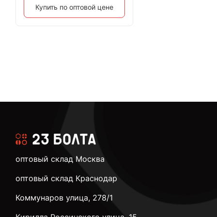
Купить по оптовой цене
оптовый склад Москва
оптовый склад Краснодар
Коммунаров улица, 278/1
Кирилла Россинского улица, 15