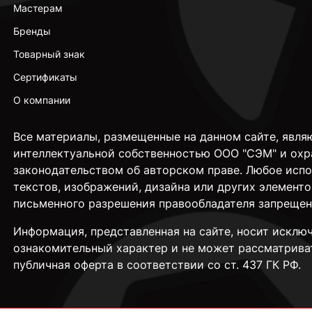
Мастерам
Бренды
Товарный знак
Сертификаты
О компании
Все материалы, размещенные на данном сайте, явля
интеллектуальной собственностью ООО "СЭМ" и охр
законодательством об авторском праве. Любое исп
текстов, изображений, дизайна или других элементо
письменного разрешения правообладателя запрещен
Информация, представленная на сайте, носит исклю
ознакомительный характер и не может рассматрива
публичная оферта в соответствии со ст. 437 ГК РФ.