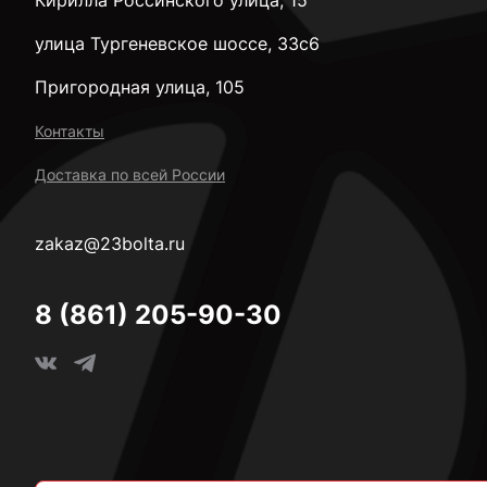
улица Тургеневское шоссе, 33с6
Пригородная улица, 105
Контакты
Доставка по всей России
zakaz@23bolta.ru
8 (861) 205-90-30