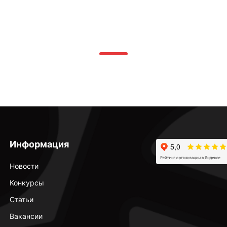
Информация
Новости
Конкурсы
Статьи
Вакансии