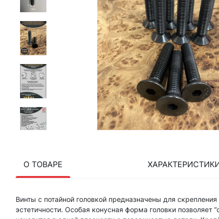
О ТОВАРЕ
ХАРАКТЕРИСТИК
Винты с потайной головкой предназначены для скрепления
эстетичности. Особая конусная форма головки позволяет “