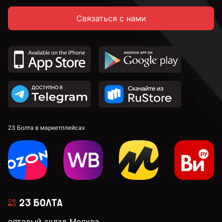
Связаться с нами
23 Болта в маркетплейсах
оптовый склад Москва