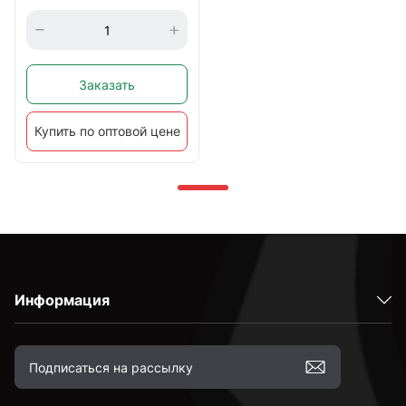
Заказать
Купить по оптовой цене
Информация