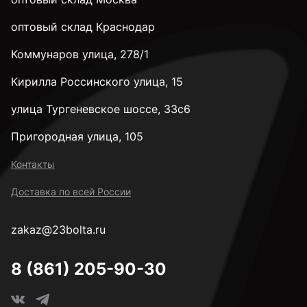
оптовый склад Краснодар
Коммунаров улица, 278/1
Кирилла Россинского улица, 15
улица Тургеневское шоссе, 33с6
Пригородная улица, 105
Контакты
Доставка по всей России
zakaz@23bolta.ru
8 (861) 205-90-30