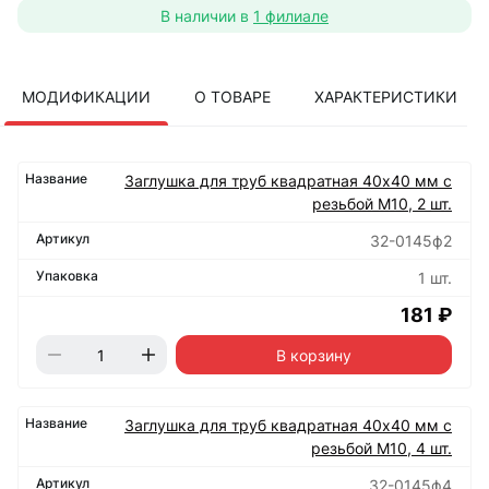
В наличии в
1 филиале
МОДИФИКАЦИИ
О ТОВАРЕ
ХАРАКТЕРИСТИКИ
Заглушка для труб квадратная 40х40 мм с
резьбой М10, 2 шт.
32-0145ф2
1 шт.
181 ₽
В корзину
Заглушка для труб квадратная 40х40 мм с
резьбой М10, 4 шт.
32-0145ф4