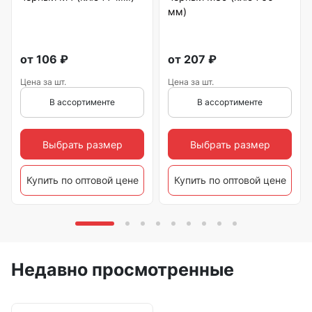
мм)
от
106
₽
от
207
₽
Цена за шт.
Цена за шт.
В ассортименте
В ассортименте
Выбрать размер
Выбрать размер
Купить по оптовой цене
Купить по оптовой цене
Недавно просмотренные