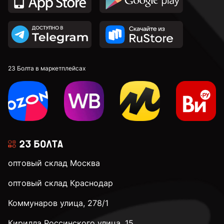
23 Болта в маркетплейсах
оптовый склад Москва
оптовый склад Краснодар
Коммунаров улица, 278/1
Кирилла Россинского улица, 15