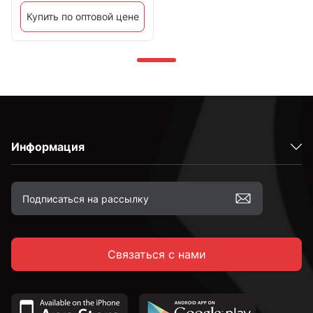
Купить по оптовой цене
Информация
Связаться с нами