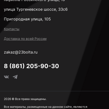
улица Тургеневское шоссе, 33с6
Пригородная улица, 105
Контакты
Доставка по всей России
zakaz@23bolta.ru
8 (861) 205-90-30
2026 © Все права защищены.
Все материалы, размещенные на данном сайте, являются