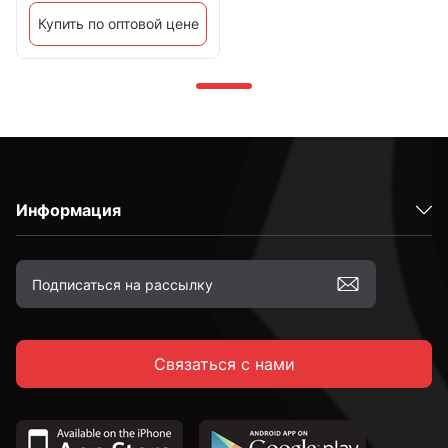
Купить по оптовой цене
Информация
Связаться с нами