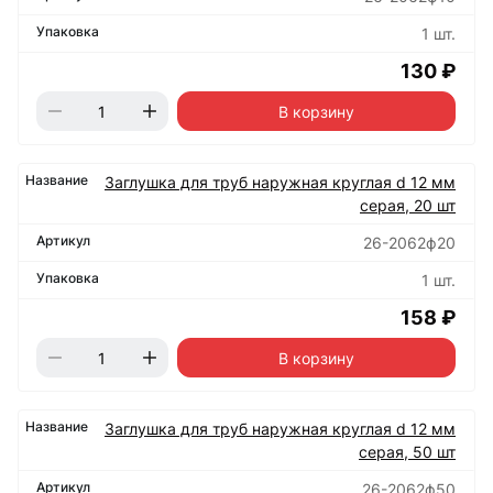
1 шт.
130 ₽
В корзину
Заглушка для труб наружная круглая d 12 мм
серая, 20 шт
26-2062ф20
1 шт.
158 ₽
В корзину
Заглушка для труб наружная круглая d 12 мм
серая, 50 шт
26-2062ф50