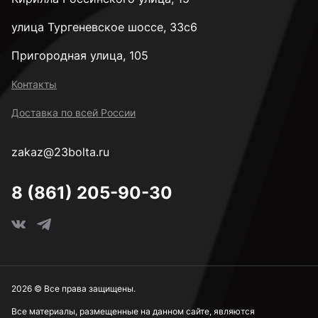
улица Тургеневское шоссе, 33с6
Пригородная улица, 105
Контакты
Доставка по всей России
zakaz@23bolta.ru
8 (861) 205-90-30
2026 © Все права защищены.
Все материалы, размещенные на данном сайте, являются