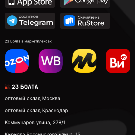
23 Болта в маркетплейсах
оптовый склад Москва
оптовый склад Краснодар
Коммунаров улица, 278/1
Кирилла Россинского улица, 15