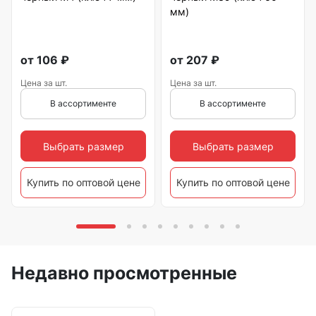
мм)
от
106
₽
от
207
₽
Цена за шт.
Цена за шт.
В ассортименте
В ассортименте
Выбрать размер
Выбрать размер
Купить по оптовой цене
Купить по оптовой цене
Недавно просмотренные