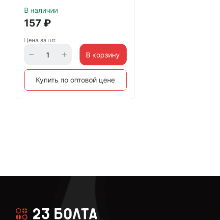
В наличии
157
₽
Цена за шт.
В корзину
Купить по оптовой цене