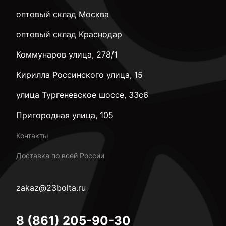
оптовый склад Москва
оптовый склад Краснодар
Коммунаров улица, 278/1
Кирилла Россинского улица, 15
улица Тургеневское шоссе, 33с6
Пригородная улица, 105
Контакты
Доставка по всей России
zakaz@23bolta.ru
8 (861) 205-90-30