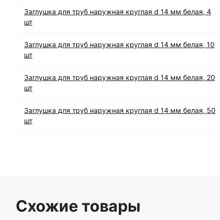
Заглушка для труб наружная круглая d 14 мм белая, 4
шт
Заглушка для труб наружная круглая d 14 мм белая, 10
шт
Заглушка для труб наружная круглая d 14 мм белая, 20
шт
Заглушка для труб наружная круглая d 14 мм белая, 50
шт
Схожие товары