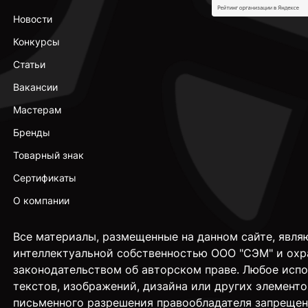
Новости
Конкурсы
Статьи
Вакансии
Мастерам
Бренды
Товарный знак
Сертификаты
О компании
Все материалы, размещенные на данном сайте, явля
интеллектуальной собственностью ООО "СЭМ" и охр
законодательством об авторском праве. Любое исп
текстов, изображений, дизайна или других элементо
письменного разрешения правообладателя запрещен