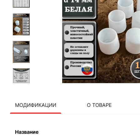
МОДИФИКАЦИИ
О ТОВАРЕ
Название