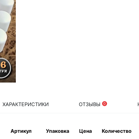
ХАРАКТЕРИСТИКИ
ОТЗЫВЫ
0
Артикул
Упаковка
Цена
Количество