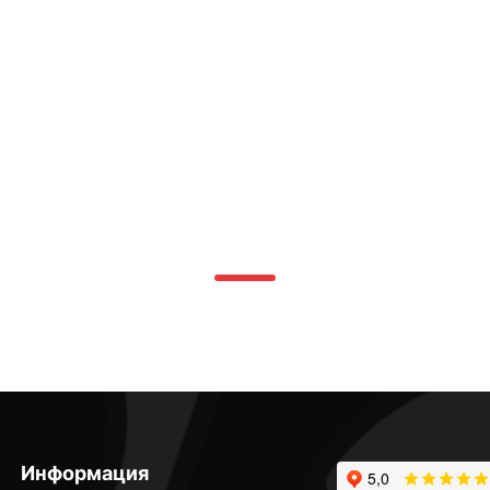
Информация