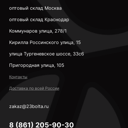
оптовый склад Москва
оптовый склад Краснодар
Коммунаров улица, 278/1
Кирилла Россинского улица, 15
улица Тургеневское шоссе, 33с6
Пригородная улица, 105
Контакты
Доставка по всей России
zakaz@23bolta.ru
8 (861) 205-90-30