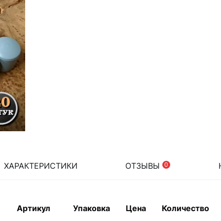
ХАРАКТЕРИСТИКИ
ОТЗЫВЫ
0
Артикул
Упаковка
Цена
Количество