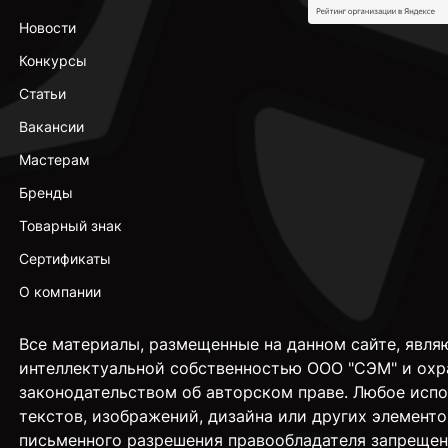
Новости
Конкурсы
Статьи
Вакансии
Мастерам
Бренды
Товарный знак
Сертификаты
О компании
Все материалы, размещенные на данном сайте, явля
интеллектуальной собственностью ООО "СЭМ" и охр
законодательством об авторском праве. Любое исп
текстов, изображений, дизайна или других элементо
письменного разрешения правообладателя запрещен