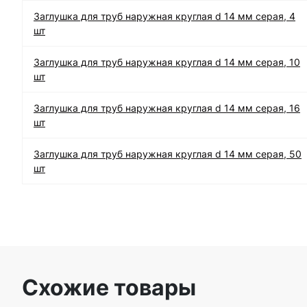
Заглушка для труб наружная круглая d 14 мм серая, 4
шт
Заглушка для труб наружная круглая d 14 мм серая, 10
шт
Заглушка для труб наружная круглая d 14 мм серая, 16
шт
Заглушка для труб наружная круглая d 14 мм серая, 50
шт
Схожие товары