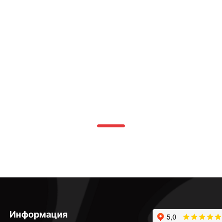
Информация