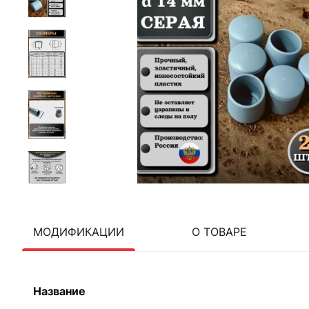
МОДИФИКАЦИИ
О ТОВАРЕ
Название