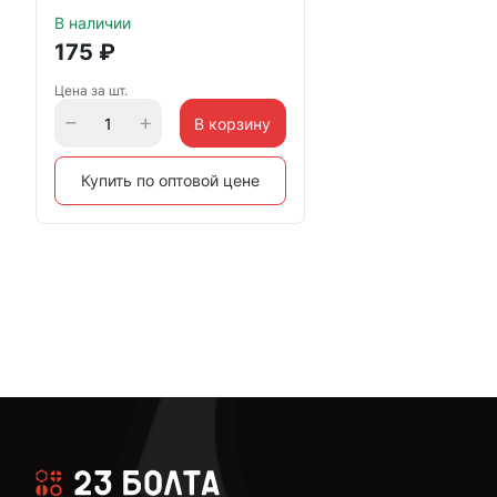
В наличии
175
₽
Цена за шт.
В корзину
Купить по оптовой цене