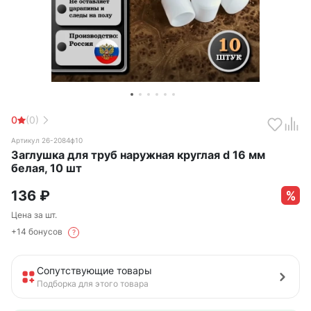
0
(0)
Артикул 26-2084ф10
Заглушка для труб наружная круглая d 16 мм
белая, 10 шт
136
₽
Цена за шт.
+14 бонусов
?
Сопутствующие товары
Подборка для этого товара