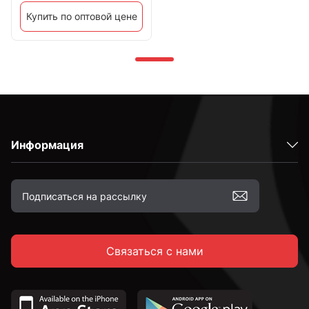
Купить по оптовой цене
Информация
Связаться с нами