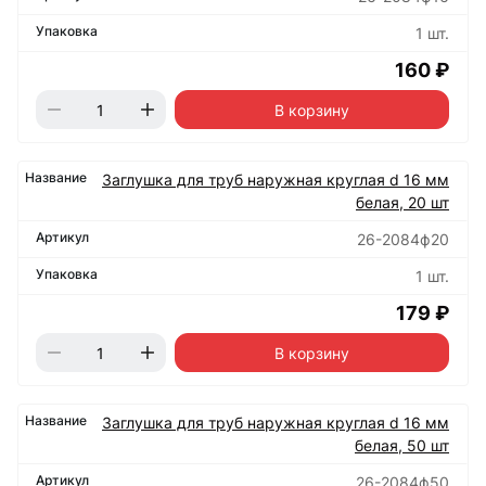
1 шт.
160 ₽
В корзину
Заглушка для труб наружная круглая d 16 мм
белая, 20 шт
26-2084ф20
1 шт.
179 ₽
В корзину
Заглушка для труб наружная круглая d 16 мм
белая, 50 шт
26-2084ф50