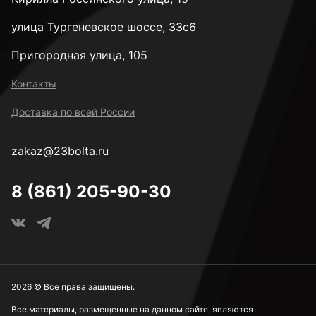
улица Тургеневское шоссе, 33с6
Пригородная улица, 105
Контакты
Доставка по всей России
zakaz@23bolta.ru
8 (861) 205-90-30
2026 © Все права защищены.
Все материалы, размещенные на данном сайте, являются