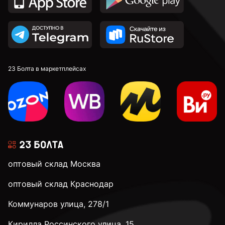
23 Болта в маркетплейсах
оптовый склад Москва
оптовый склад Краснодар
Коммунаров улица, 278/1
Кирилла Россинского улица, 15