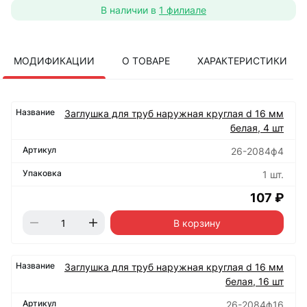
В наличии в
1 филиале
МОДИФИКАЦИИ
О ТОВАРЕ
ХАРАКТЕРИСТИКИ
Заглушка для труб наружная круглая d 16 мм
белая, 4 шт
26-2084ф4
1 шт.
107 ₽
В корзину
Заглушка для труб наружная круглая d 16 мм
белая, 16 шт
26-2084ф16