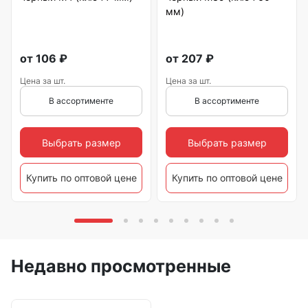
мм)
от
106
₽
от
207
₽
Цена за шт.
Цена за шт.
В ассортименте
В ассортименте
Выбрать размер
Выбрать размер
Купить по оптовой цене
Купить по оптовой цене
Недавно просмотренные