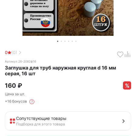
0
(0)
Артикул 26-2082ф16
Заглушка для труб наружная круглая d 16 мм
серая, 16 шт
160
₽
Цена за шт.
+16 бонусов
?
Сопутствующие товары
Подборка для этого товара