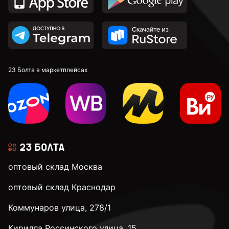
23 Болта в маркетплейсах
оптовый склад Москва
оптовый склад Краснодар
Коммунаров улица, 278/1
Кирилла Россинского улица, 15