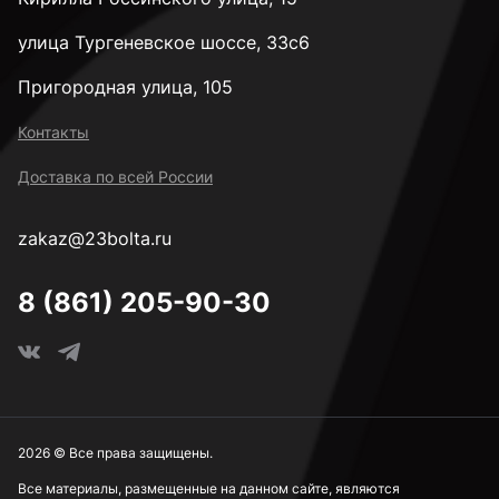
улица Тургеневское шоссе, 33с6
Пригородная улица, 105
Контакты
Доставка по всей России
zakaz@23bolta.ru
8 (861) 205-90-30
2026 © Все права защищены.
Все материалы, размещенные на данном сайте, являются