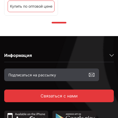
Купить по оптовой цене
Информация
Связаться с нами