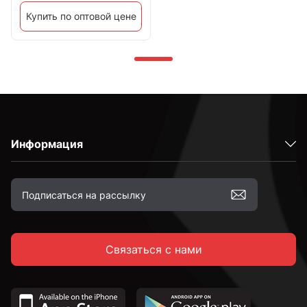
Купить по оптовой цене
Информация
Связаться с нами