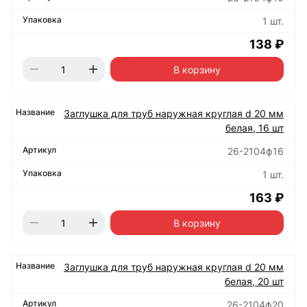
1 шт.
138 ₽
В корзину
Заглушка для труб наружная круглая d 20 мм
белая, 16 шт
26-2104ф16
1 шт.
163 ₽
В корзину
Заглушка для труб наружная круглая d 20 мм
белая, 20 шт
26-2104ф20