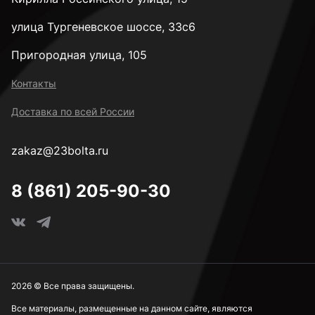
улица Тургеневское шоссе, 33с6
Пригородная улица, 105
Контакты
Доставка по всей России
zakaz@23bolta.ru
8 (861) 205-90-30
2026 © Все права защищены.
Все материалы, размещенные на данном сайте, являются