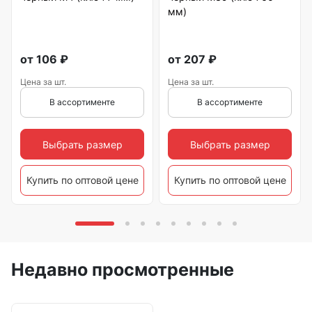
мм)
от
106
₽
от
207
₽
Цена за шт.
Цена за шт.
В ассортименте
В ассортименте
Выбрать размер
Выбрать размер
Купить по оптовой цене
Купить по оптовой цене
Недавно просмотренные