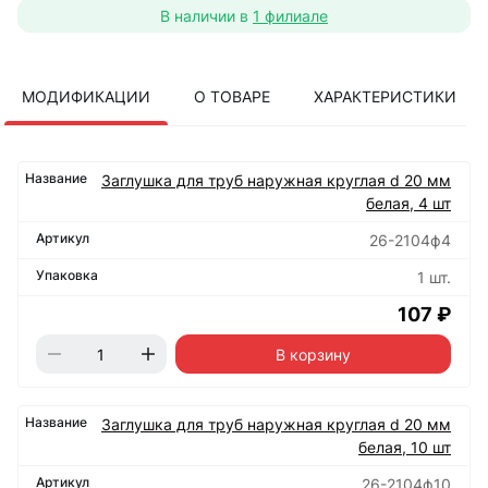
В наличии в
1 филиале
МОДИФИКАЦИИ
О ТОВАРЕ
ХАРАКТЕРИСТИКИ
Заглушка для труб наружная круглая d 20 мм
белая, 4 шт
26-2104ф4
1 шт.
107 ₽
В корзину
Заглушка для труб наружная круглая d 20 мм
белая, 10 шт
26-2104ф10