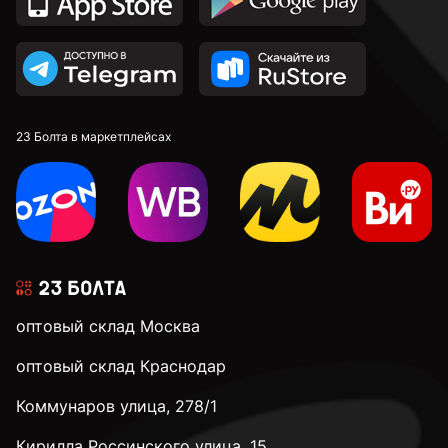
23 Болта в маркетплейсах
оптовый склад Москва
оптовый склад Краснодар
Коммунаров улица, 278/1
Кирилла Россинского улица, 15