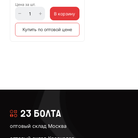
Цена за шт.
В корзину
Купить по оптовой цене
оптовый склад Москва