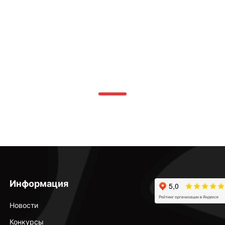
Информация
Новости
Конкурсы