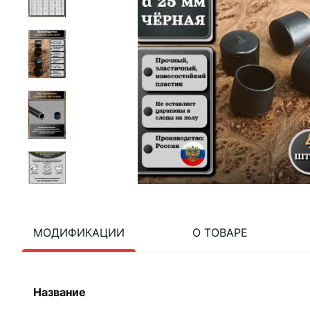
МОДИФИКАЦИИ
О ТОВАРЕ
Название