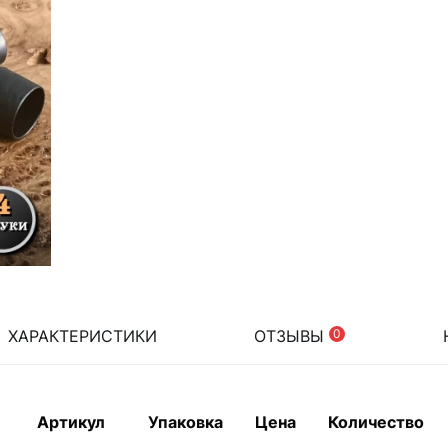
ХАРАКТЕРИСТИКИ
ОТЗЫВЫ
0
Артикул
Упаковка
Цена
Количество