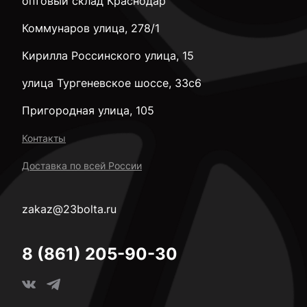
оптовый склад Краснодар
Коммунаров улица, 278/1
Кирилла Россинского улица, 15
улица Тургеневское шоссе, 33с6
Пригородная улица, 105
Контакты
Доставка по всей России
zakaz@23bolta.ru
8 (861) 205-90-30