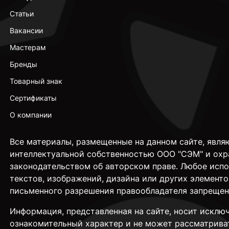
Статьи
Вакансии
Мастерам
Бренды
Товарный знак
Сертификаты
О компании
Все материалы, размещенные на данном сайте, явля
интеллектуальной собственностью ООО "СЭМ" и охр
законодательством об авторском праве. Любое исп
текстов, изображений, дизайна или других элементо
письменного разрешения правообладателя запрещен
Информация, представленная на сайте, носит исклю
ознакомительный характер и не может рассматрива