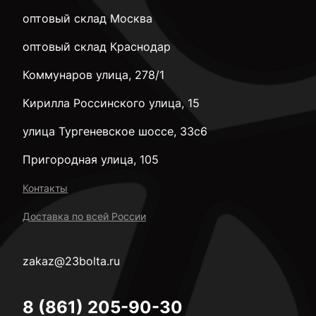
оптовый склад Москва
оптовый склад Краснодар
Коммунаров улица, 278/1
Кирилла Россинского улица, 15
улица Тургеневское шоссе, 33с6
Пригородная улица, 105
Контакты
Доставка по всей России
zakaz@23bolta.ru
8 (861) 205-90-30