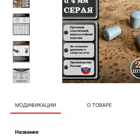
МОДИФИКАЦИИ
О ТОВАРЕ
Название