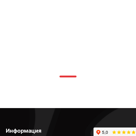
Информация