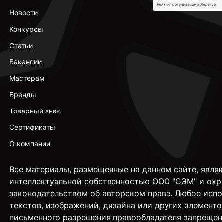
Новости
Конкурсы
Статьи
Вакансии
Мастерам
Бренды
Товарный знак
Сертификаты
О компании
Все материалы, размещенные на данном сайте, явля
интеллектуальной собственностью ООО "СЭМ" и охр
законодательством об авторском праве. Любое исп
текстов, изображений, дизайна или других элементо
письменного разрешения правообладателя запрещен