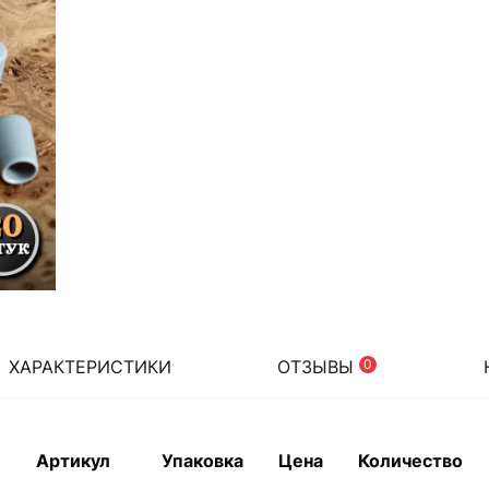
ХАРАКТЕРИСТИКИ
ОТЗЫВЫ
0
Артикул
Упаковка
Цена
Количество