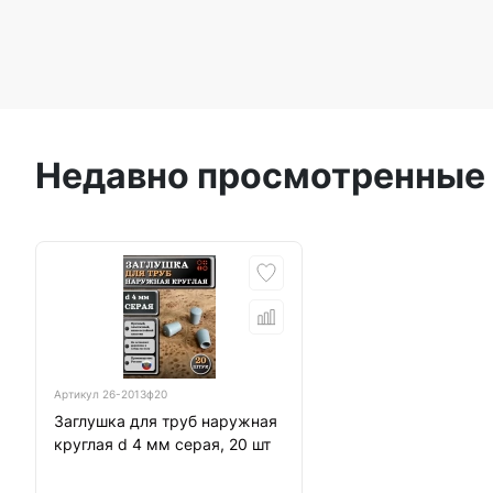
Недавно просмотренные
Артикул
26-2013ф20
Заглушка для труб наружная
круглая d 4 мм серая, 20 шт