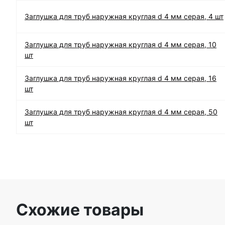
Заглушка для труб наружная круглая d 4 мм серая, 4 шт
Заглушка для труб наружная круглая d 4 мм серая, 10
шт
Заглушка для труб наружная круглая d 4 мм серая, 16
шт
Заглушка для труб наружная круглая d 4 мм серая, 50
шт
Схожие товары