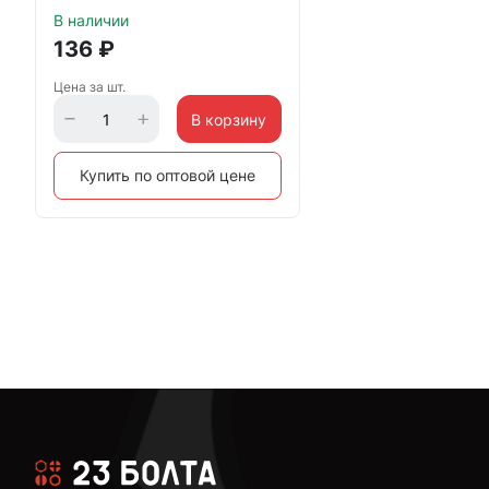
В наличии
136
₽
Цена за шт.
В корзину
Купить по оптовой цене