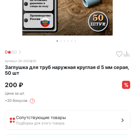
0
(0)
Артикул 26-2023ф50
Заглушка для труб наружная круглая d 5 мм серая,
50 шт
200
₽
Цена за шт.
+20 бонусов
?
Сопутствующие товары
Подборка для этого товара