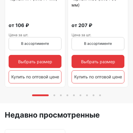
мм)
от
106
₽
от
207
₽
Цена за шт.
Цена за шт.
В ассортименте
В ассортименте
Выбрать размер
Выбрать размер
Купить по оптовой цене
Купить по оптовой цене
Недавно просмотренные