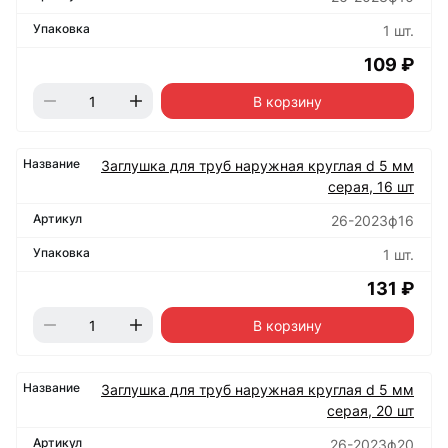
1 шт.
109 ₽
В корзину
Заглушка для труб наружная круглая d 5 мм
серая, 16 шт
26-2023ф16
1 шт.
131 ₽
В корзину
Заглушка для труб наружная круглая d 5 мм
серая, 20 шт
26-2023ф20