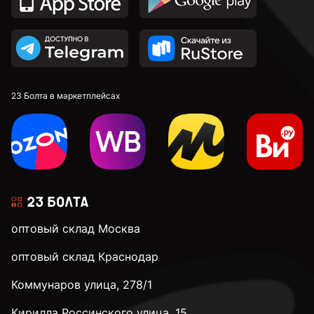
23 Болта в маркетплейсах
оптовый склад Москва
оптовый склад Краснодар
Коммунаров улица, 278/1
Кирилла Россинского улица, 15