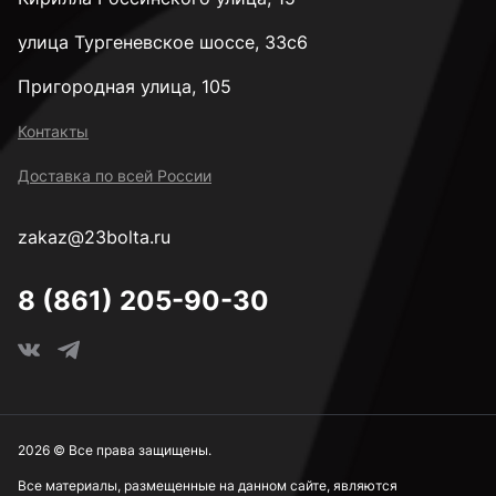
улица Тургеневское шоссе, 33с6
Пригородная улица, 105
Контакты
Доставка по всей России
zakaz@23bolta.ru
8 (861) 205-90-30
2026 © Все права защищены.
Все материалы, размещенные на данном сайте, являются