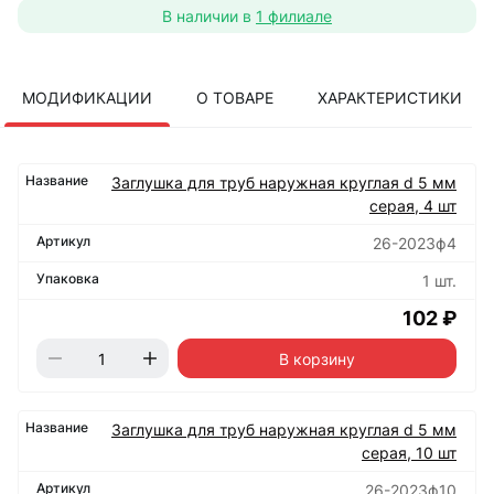
В наличии в
1 филиале
МОДИФИКАЦИИ
О ТОВАРЕ
ХАРАКТЕРИСТИКИ
Заглушка для труб наружная круглая d 5 мм
серая, 4 шт
26-2023ф4
1 шт.
102 ₽
В корзину
Заглушка для труб наружная круглая d 5 мм
серая, 10 шт
26-2023ф10