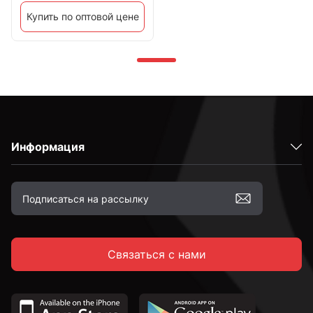
Купить по оптовой цене
Информация
Связаться с нами