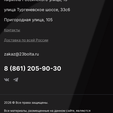
улица Тургеневское шоссе, 33с6
Пригородная улица, 105
Контакты
Доставка по всей России
zakaz@23bolta.ru
8 (861) 205-90-30
2026 © Все права защищены.
Все материалы, размещенные на данном сайте, являются