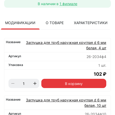
В наличии в
1 филиале
МОДИФИКАЦИИ
О ТОВАРЕ
ХАРАКТЕРИСТИКИ
Заглушка для труб наружная круглая d 6 мм
белая, 4 шт
26-2034ф4
1 шт.
102 ₽
В корзину
Заглушка для труб наружная круглая d 6 мм
белая, 10 шт
26-2034ф10