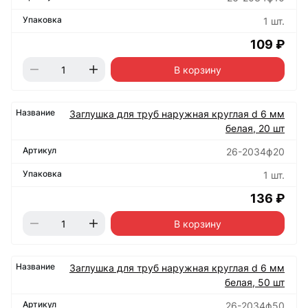
1 шт.
109 ₽
В корзину
Заглушка для труб наружная круглая d 6 мм
белая, 20 шт
26-2034ф20
1 шт.
136 ₽
В корзину
Заглушка для труб наружная круглая d 6 мм
белая, 50 шт
26-2034ф50