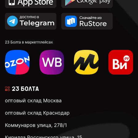
23 Болта в маркетплейсах
оптовый склад Москва
оптовый склад Краснодар
Коммунаров улица, 278/1
Кирилла Россинского улица, 15