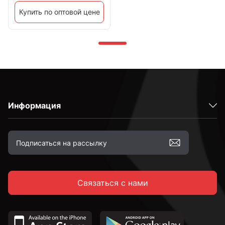
Купить по оптовой цене
Информация
Связаться с нами