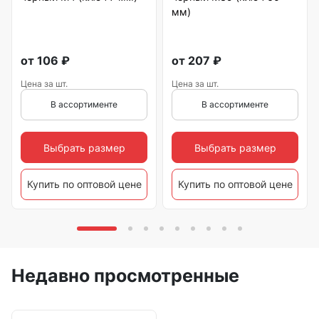
мм)
от
106
₽
от
207
₽
Цена за шт.
Цена за шт.
В ассортименте
В ассортименте
Выбрать размер
Выбрать размер
Купить по оптовой цене
Купить по оптовой цене
Недавно просмотренные