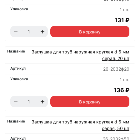
1 шт.
131 ₽
В корзину
Заглушка для труб наружная круглая d 6 мм
серая, 20 шт
26-2032ф20
1 шт.
136 ₽
В корзину
Заглушка для труб наружная круглая d 6 мм
серая, 50 шт
26-2032ф50