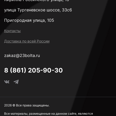
улица Тургеневское шоссе, 33с6
Пригородная улица, 105
Контакты
Доставка по всей России
zakaz@23bolta.ru
8 (861) 205-90-30
2026 © Все права защищены.
Все материалы, размещенные на данном сайте, являются