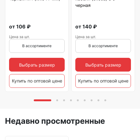
черная
от
106
₽
от
140
₽
Цена за шт.
Цена за шт.
В ассортименте
В ассортименте
Выбрать размер
Выбрать размер
Купить по оптовой цене
Купить по оптовой цене
Недавно просмотренные