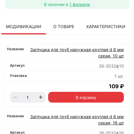
В наличии в
1 филиале
МОДИФИКАЦИИ
О ТОВАРЕ
ХАРАКТЕРИСТИКИ
Заглушка для труб наружная круглая d 6 мм
серая, 10 шт
26-2032ф10
1 шт.
109 ₽
В корзину
Заглушка для труб наружная круглая d 6 мм
серая, 16 шт
26-2032ф16