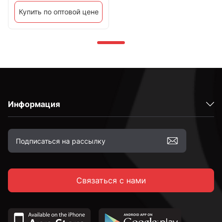
Купить по оптовой цене
Информация
Связаться с нами