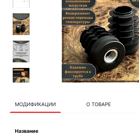
МОДИФИКАЦИИ
О ТОВАРЕ
Название