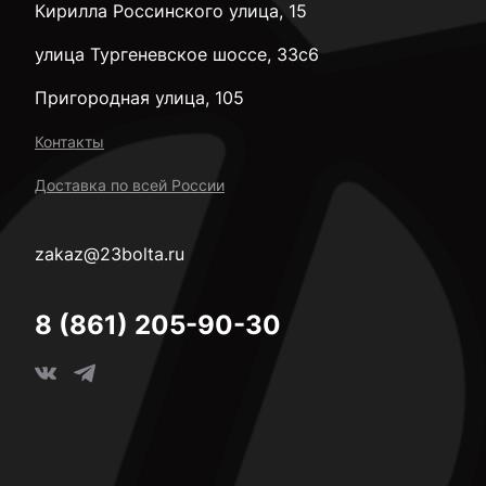
Кирилла Россинского улица, 15
улица Тургеневское шоссе, 33с6
Пригородная улица, 105
Контакты
Доставка по всей России
zakaz@23bolta.ru
8 (861) 205-90-30