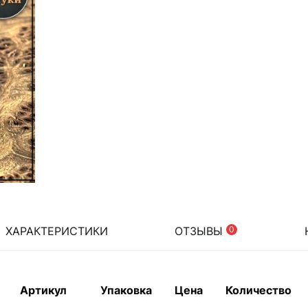
ХАРАКТЕРИСТИКИ
ОТЗЫВЫ
0
Артикул
Упаковка
Цена
Количество