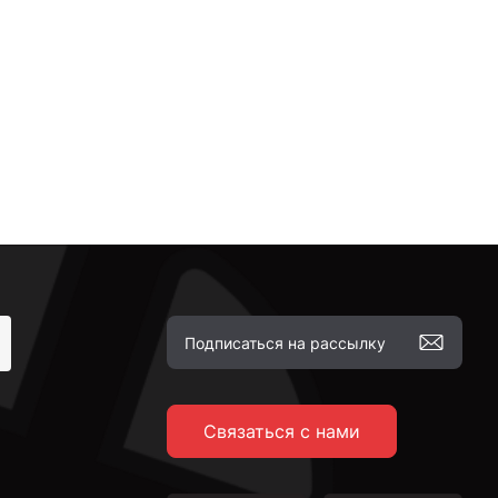
Связаться с нами