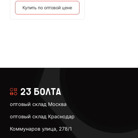
Купить по оптовой цене
оптовый склад Москва
оптовый склад Краснодар
Коммунаров улица, 278/1