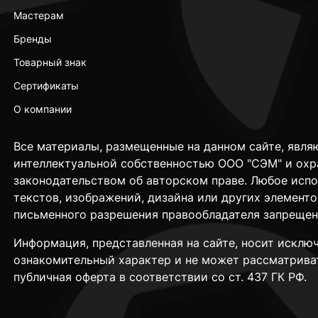
Мастерам
Бренды
Товарный знак
Сертификаты
О компании
Все материалы, размещенные на данном сайте, явля
интеллектуальной собственностью ООО "СЭМ" и охр
законодательством об авторском праве. Любое исп
текстов, изображений, дизайна или других элементо
письменного разрешения правообладателя запрещен
Информация, представленная на сайте, носит исклю
ознакомительный характер и не может рассматрива
публичная оферта в соответствии со ст. 437 ГК РФ.