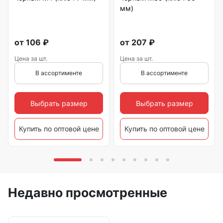
мм)
от
106
₽
от
207
₽
Цена за шт.
Цена за шт.
В ассортименте
В ассортименте
Выбрать размер
Выбрать размер
Купить по оптовой цене
Купить по оптовой цене
Недавно просмотренные