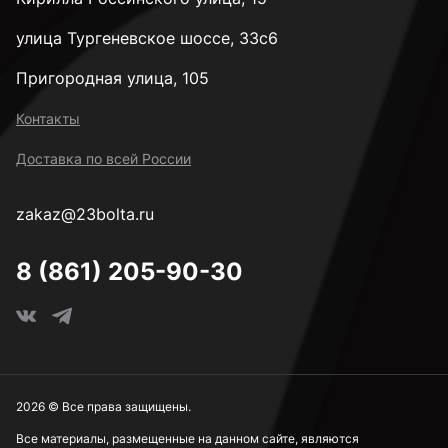
улица Тургеневское шоссе, 33с6
Пригородная улица, 105
Контакты
Доставка по всей России
zakaz@23bolta.ru
8 (861) 205-90-30
2026 © Все права защищены.
Все материалы, размещенные на данном сайте, являются