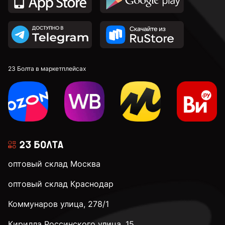
23 Болта в маркетплейсах
оптовый склад Москва
оптовый склад Краснодар
Коммунаров улица, 278/1
Кирилла Россинского улица, 15