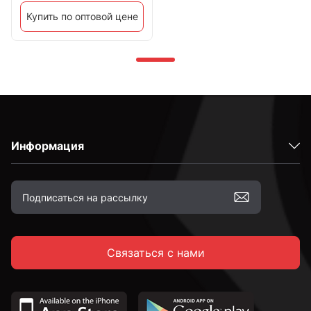
Купить по оптовой цене
Информация
Связаться с нами